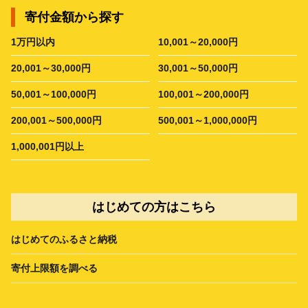
寄付金額から探す
1万円以内
10,001～20,000円
20,001～30,000円
30,001～50,000円
50,001～100,000円
100,001～200,000円
200,001～500,000円
500,001～1,000,000円
1,000,001円以上
はじめての方はこちら
はじめてのふるさと納税
寄付上限額を調べる