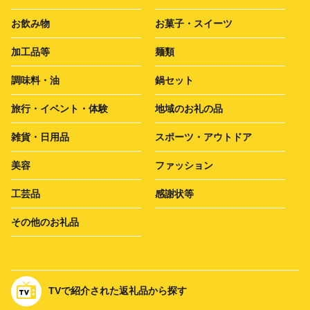
お飲み物
お菓子・スイーツ
加工品等
麺類
調味料・油
鍋セット
旅行・イベント・体験
地域のお礼の品
雑貨・日用品
スポーツ・アウトドア
美容
ファッション
工芸品
感謝状等
その他のお礼品
TVで紹介された返礼品から探す