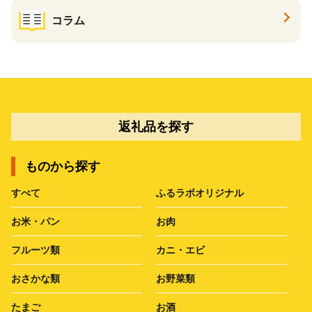
コラム
返礼品を探す
ものから探す
すべて
ふるラボオリジナル
お米・パン
お肉
フルーツ類
カニ・エビ
おさかな類
お野菜類
たまご
お酒