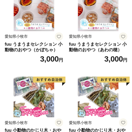
愛知県小牧市
愛知県小牧市
fuu うまうまセレクション 小
fuu うまうまセレクション 小
動物のおやつ（かぼちゃ）
動物のおやつ（あわの穂）
3,000
3,000
円
円
愛知県小牧市
愛知県小牧市
fuu 小動物のかじり木・おや
fuu 小動物のかじり木・おや