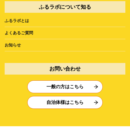
ふるラボについて知る
ふるラボとは
よくあるご質問
お知らせ
お問い合わせ
一般の方はこちら
自治体様はこちら