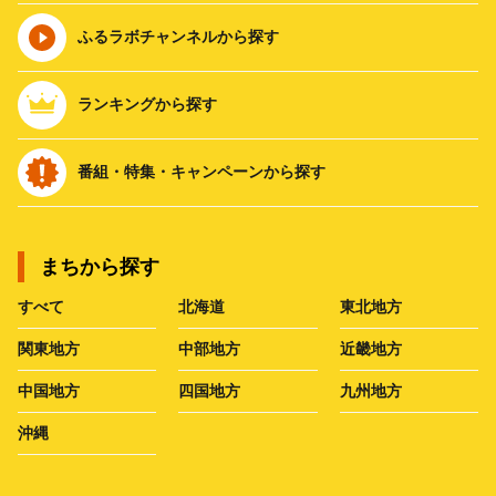
ふるラボチャンネルから探す
ランキングから探す
番組・特集・キャンペーンから探す
まちから探す
すべて
北海道
東北地方
関東地方
中部地方
近畿地方
中国地方
四国地方
九州地方
沖縄