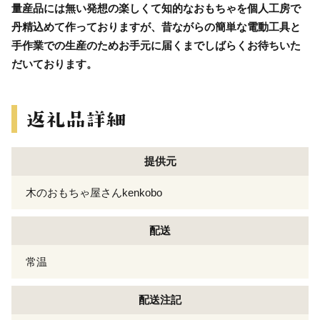
量産品には無い発想の楽しくて知的なおもちゃを個人工房で
丹精込めて作っておりますが、昔ながらの簡単な電動工具と
手作業での生産のためお手元に届くまでしばらくお待ちいた
だいております。
提供元
木のおもちゃ屋さんkenkobo
配送
常温
配送注記