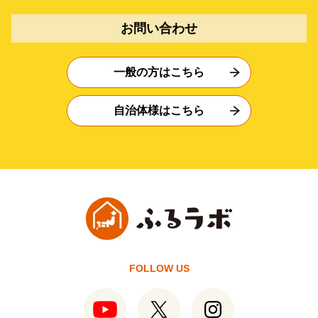
お問い合わせ
一般の方はこちら
自治体様はこちら
FOLLOW US