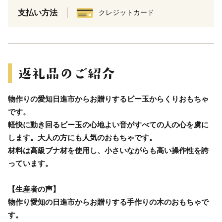
支払い方法
クレジットカード
物作りの愛知日進市からお贈りするビー玉からくりおもちゃ
です。
軽快に動き回るビー玉の心地よい音がすべての人の心を虜に
します。大人の方にも人気のおもちゃです。
材料は高級ブナ材を使用し、小さいながらも高い操作性を誇
っています。
【生産者の声】
物作り愛知の日進市からお贈りする手作りの木のおもちゃで
す。