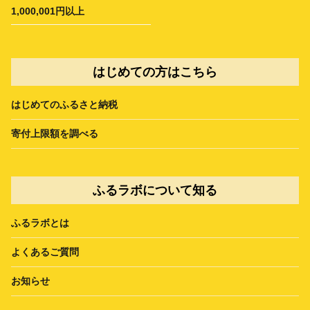
1,000,001円以上
はじめての方はこちら
はじめてのふるさと納税
寄付上限額を調べる
ふるラボについて知る
ふるラボとは
よくあるご質問
お知らせ