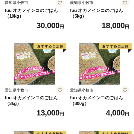
愛知県小牧市
愛知県小牧市
fuu オカメインコのごはん
fuu オカメインコのごはん
（10kg）
（5kg）
30,000
18,000
円
円
愛知県小牧市
愛知県小牧市
fuu オカメインコのごはん
fuu オカメインコのごはん
（3kg）
（800g）
13,000
4,000
円
円