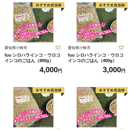
愛知県小牧市
愛知県小牧市
fuu シロハラインコ・ウロコ
fuu シロハラインコ・ウロコ
インコのごはん（800g）
インコのごはん（400g）
4,000
3,000
円
円