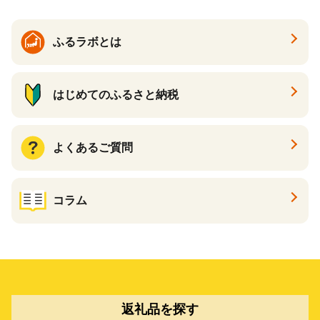
ふるラボとは
はじめてのふるさと納税
よくあるご質問
コラム
返礼品を探す