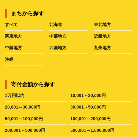
まちから探す
すべて
北海道
東北地方
関東地方
中部地方
近畿地方
中国地方
四国地方
九州地方
沖縄
寄付金額から探す
1万円以内
10,001～20,000円
20,001～30,000円
30,001～50,000円
50,001～100,000円
100,001～200,000円
200,001～500,000円
500,001～1,000,000円