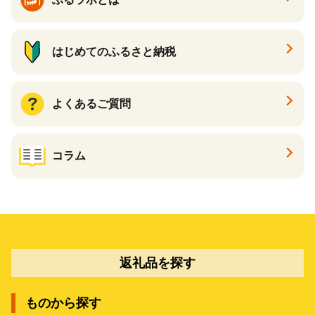
はじめてのふるさと納税
よくあるご質問
コラム
返礼品を探す
ものから探す