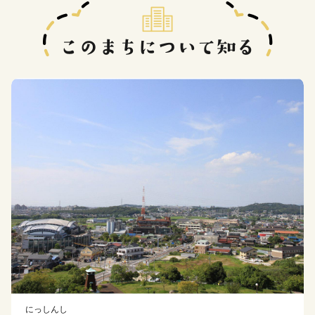
にっしんし