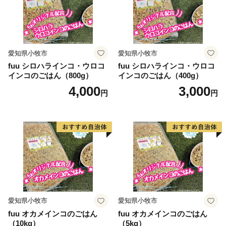
愛知県小牧市
愛知県小牧市
fuu シロハラインコ・ウロコ
fuu シロハラインコ・ウロコ
インコのごはん（800g）
インコのごはん（400g）
4,000
3,000
円
円
愛知県小牧市
愛知県小牧市
fuu オカメインコのごはん
fuu オカメインコのごはん
（10kg）
（5kg）