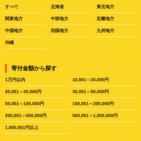
すべて
北海道
東北地方
関東地方
中部地方
近畿地方
中国地方
四国地方
九州地方
沖縄
寄付金額から探す
1万円以内
10,001～20,000円
20,001～30,000円
30,001～50,000円
50,001～100,000円
100,001～200,000円
200,001～500,000円
500,001～1,000,000円
1,000,001円以上