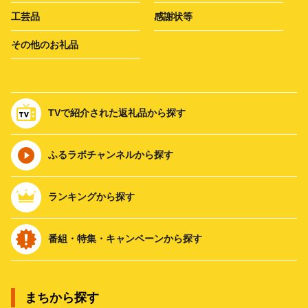
工芸品
感謝状等
その他のお礼品
TVで紹介された返礼品から探す
ふるラボチャンネルから探す
ランキングから探す
番組・特集・キャンペーンから探す
まちから探す