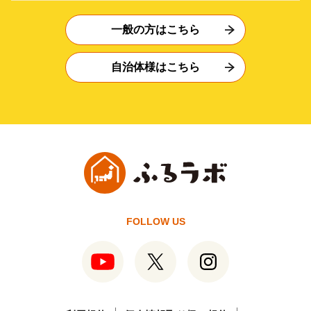
一般の方はこちら
自治体様はこちら
FOLLOW US