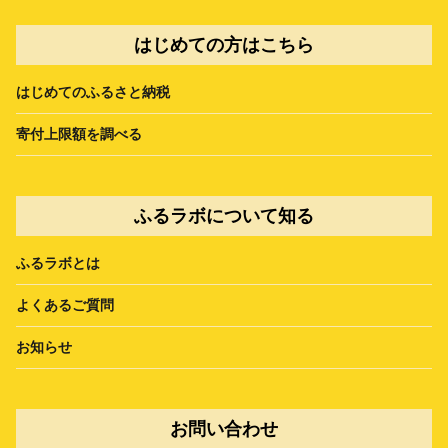
はじめての方はこちら
はじめてのふるさと納税
寄付上限額を調べる
ふるラボについて知る
ふるラボとは
よくあるご質問
お知らせ
お問い合わせ