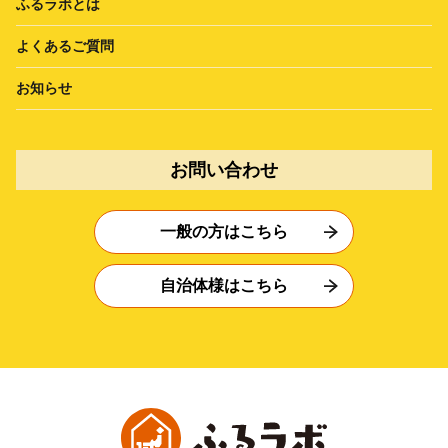
ふるラボとは
よくあるご質問
お知らせ
お問い合わせ
一般の方はこちら
自治体様はこちら