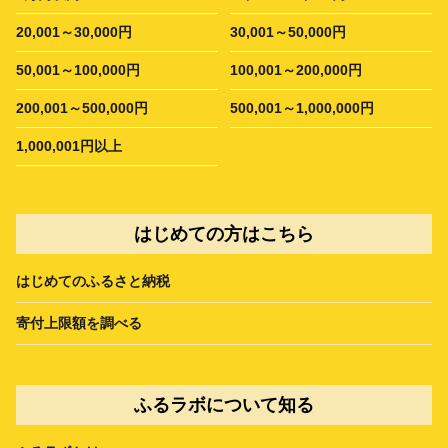
20,001～30,000円
30,001～50,000円
50,001～100,000円
100,001～200,000円
200,001～500,000円
500,001～1,000,000円
1,000,001円以上
はじめての方はこちら
はじめてのふるさと納税
寄付上限額を調べる
ふるラボについて知る