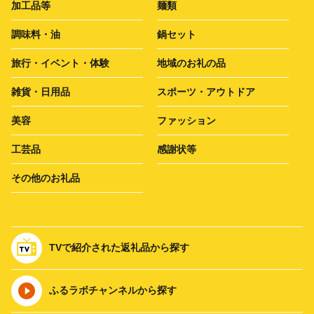
加工品等
麺類
調味料・油
鍋セット
旅行・イベント・体験
地域のお礼の品
雑貨・日用品
スポーツ・アウトドア
美容
ファッション
工芸品
感謝状等
その他のお礼品
TVで紹介された返礼品から探す
ふるラボチャンネルから探す