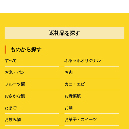
返礼品を探す
ものから探す
すべて
ふるラボオリジナル
お米・パン
お肉
フルーツ類
カニ・エビ
おさかな類
お野菜類
たまご
お酒
お飲み物
お菓子・スイーツ