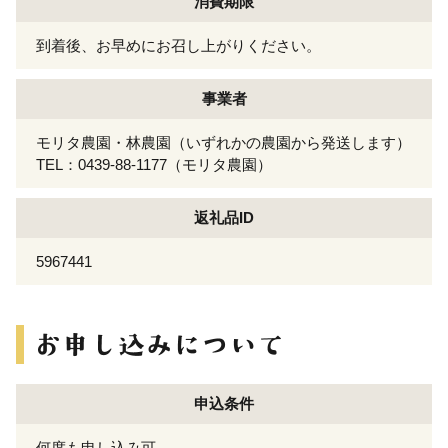
消費期限
到着後、お早めにお召し上がりください。
事業者
モリタ農園・林農園（いずれかの農園から発送します）
TEL：0439-88-1177（モリタ農園）
返礼品ID
5967441
申込条件
何度も申し込み可