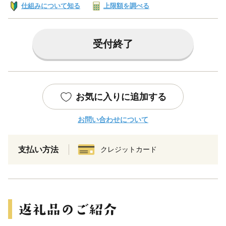
仕組みについて知る
上限額を調べる
受付終了
お気に入りに追加する
お問い合わせについて
支払い方法
クレジットカード