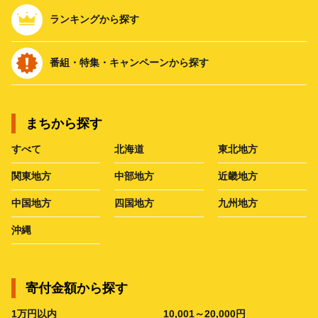
ランキングから探す
番組・特集・キャンペーンから探す
まちから探す
すべて
北海道
東北地方
関東地方
中部地方
近畿地方
中国地方
四国地方
九州地方
沖縄
寄付金額から探す
1万円以内
10,001～20,000円