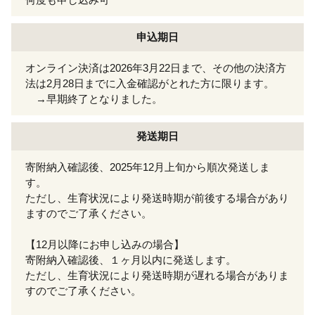
申込期日
オンライン決済は2026年3月22日まで、その他の決済方
法は2月28日までに入金確認がとれた方に限ります。
→早期終了となりました。
発送期日
寄附納入確認後、2025年12月上旬から順次発送しま
す。
ただし、生育状況により発送時期が前後する場合があり
ますのでご了承ください。
【12月以降にお申し込みの場合】
寄附納入確認後、１ヶ月以内に発送します。
ただし、生育状況により発送時期が遅れる場合がありま
すのでご了承ください。