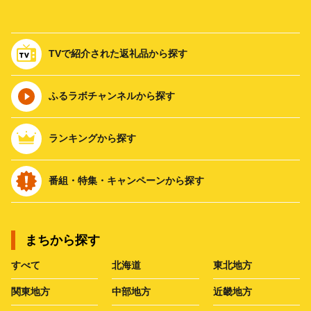
TVで紹介された返礼品から探す
ふるラボチャンネルから探す
ランキングから探す
番組・特集・キャンペーンから探す
まちから探す
すべて
北海道
東北地方
関東地方
中部地方
近畿地方