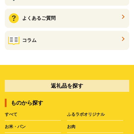
よくあるご質問
コラム
返礼品を探す
ものから探す
すべて
ふるラボオリジナル
お米・パン
お肉