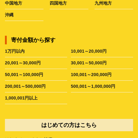
中国地方
四国地方
九州地方
沖縄
寄付金額から探す
1万円以内
10,001～20,000円
20,001～30,000円
30,001～50,000円
50,001～100,000円
100,001～200,000円
200,001～500,000円
500,001～1,000,000円
1,000,001円以上
はじめての方はこちら