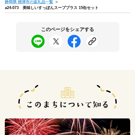
静岡県 焼津市の返礼品一覧
a24-073 美味しいすっぽんスーププラス 15缶セット
このページをシェアする