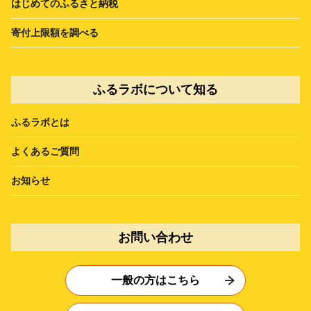
はじめてのふるさと納税
寄付上限額を調べる
ふるラボについて知る
ふるラボとは
よくあるご質問
お知らせ
お問い合わせ
一般の方はこちら