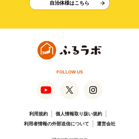
自治体様はこちら
FOLLOW US
利用規約
個人情報取り扱い規約
利用者情報の外部送信について
運営会社