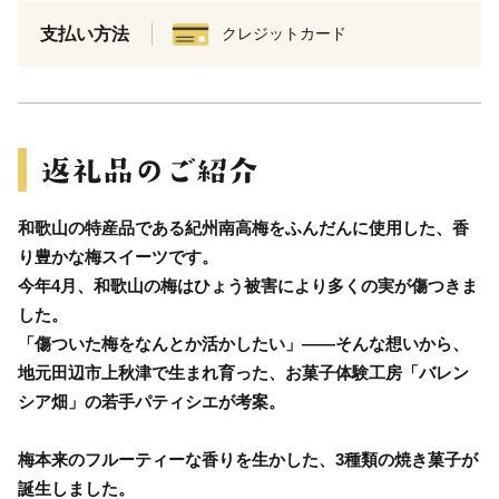
支払い方法
クレジットカード
和歌山の特産品である紀州南高梅をふんだんに使用した、香
り豊かな梅スイーツです。
今年4月、和歌山の梅はひょう被害により多くの実が傷つきま
した。
「傷ついた梅をなんとか活かしたい」――そんな想いから、
地元田辺市上秋津で生まれ育った、お菓子体験工房「バレン
シア畑」の若手パティシエが考案。
梅本来のフルーティーな香りを生かした、3種類の焼き菓子が
誕生しました。