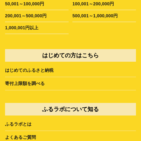
50,001～100,000円
100,001～200,000円
200,001～500,000円
500,001～1,000,000円
1,000,001円以上
はじめての方はこちら
はじめてのふるさと納税
寄付上限額を調べる
ふるラボについて知る
ふるラボとは
よくあるご質問