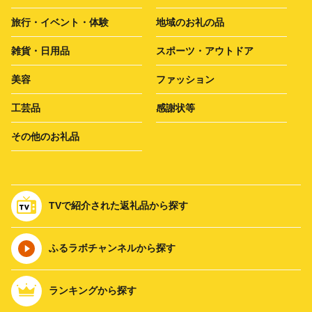
旅行・イベント・体験
地域のお礼の品
雑貨・日用品
スポーツ・アウトドア
美容
ファッション
工芸品
感謝状等
その他のお礼品
TVで紹介された返礼品から探す
ふるラボチャンネルから探す
ランキングから探す