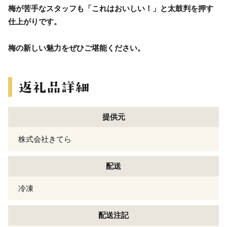
梅が苦手なスタッフも「これはおいしい！」と太鼓判を押す
仕上がりです。
梅の新しい魅力をぜひご堪能ください。
提供元
株式会社きてら
配送
冷凍
配送注記