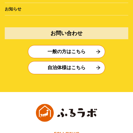
お知らせ
お問い合わせ
一般の方はこちら
自治体様はこちら