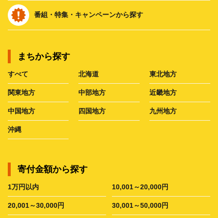
番組・特集・キャンペーンから探す
まちから探す
すべて
北海道
東北地方
関東地方
中部地方
近畿地方
中国地方
四国地方
九州地方
沖縄
寄付金額から探す
1万円以内
10,001～20,000円
20,001～30,000円
30,001～50,000円