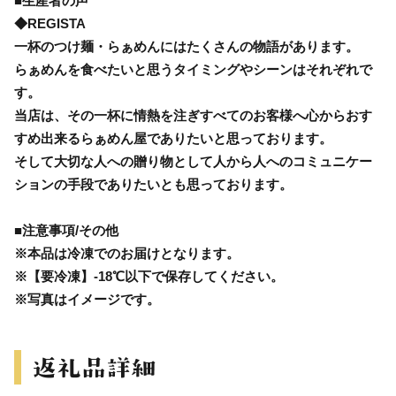
■生産者の声
◆REGISTA
一杯のつけ麺・らぁめんにはたくさんの物語があります。
らぁめんを食べたいと思うタイミングやシーンはそれぞれで
す。
当店は、その一杯に情熱を注ぎすべてのお客様へ心からおす
すめ出来るらぁめん屋でありたいと思っております。
そして大切な人への贈り物として人から人へのコミュニケー
ションの手段でありたいとも思っております。
■注意事項/その他
※本品は冷凍でのお届けとなります。
※【要冷凍】-18℃以下で保存してください。
※写真はイメージです。