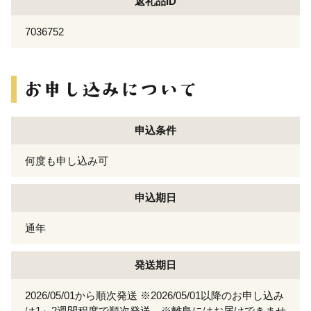
返礼品ID
7036752
申込条件
何度も申し込み可
申込期日
通年
発送期日
2026/05/01から順次発送 ※2026/05/01以降のお申し込み
は1～2週間程度で順次発送 ※離島にはお届けできませ