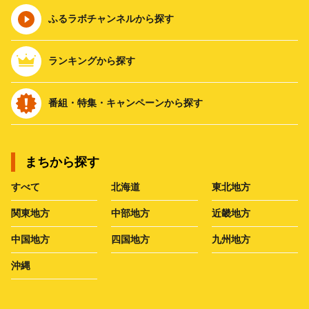
ふるラボチャンネルから探す
ランキングから探す
番組・特集・キャンペーンから探す
まちから探す
すべて
北海道
東北地方
関東地方
中部地方
近畿地方
中国地方
四国地方
九州地方
沖縄