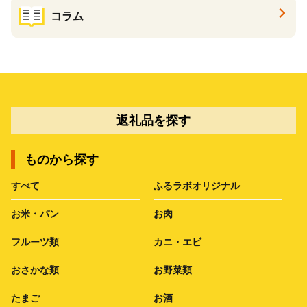
コラム
返礼品を探す
ものから探す
すべて
ふるラボオリジナル
お米・パン
お肉
フルーツ類
カニ・エビ
おさかな類
お野菜類
たまご
お酒