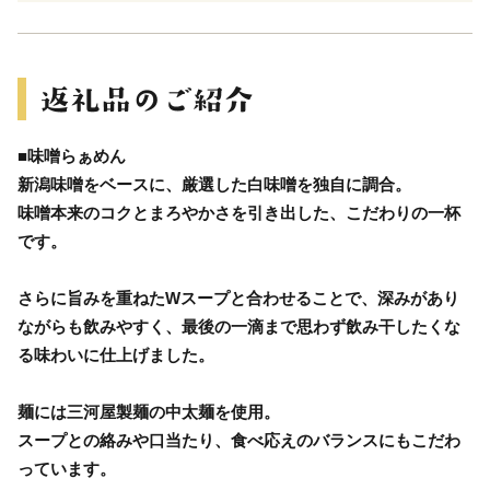
■味噌らぁめん
新潟味噌をベースに、厳選した白味噌を独自に調合。
味噌本来のコクとまろやかさを引き出した、こだわりの一杯
です。
さらに旨みを重ねたWスープと合わせることで、深みがあり
ながらも飲みやすく、最後の一滴まで思わず飲み干したくな
る味わいに仕上げました。
麺には三河屋製麺の中太麺を使用。
スープとの絡みや口当たり、食べ応えのバランスにもこだわ
っています。