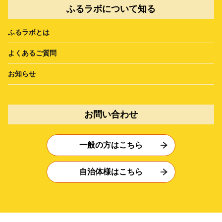
ふるラボについて知る
ふるラボとは
よくあるご質問
お知らせ
お問い合わせ
一般の方はこちら
自治体様はこちら