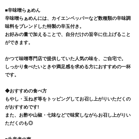
■辛味噌らぁめん
辛味噌らぁめんには、カイエンペッパーなど数種類の辛味調
味料をブレンドした特製の辛玉付き。
お好みの量で加えることで、自分だけの旨辛に仕上げること
ができます。
かつて味噌専門店で提供していた人気の味を、ご自宅で。
しっかり食べたいときや満足感を求める方におすすめの一杯
です。
◆おすすめの食べ方
もやし・玉ねぎ等をトッピングしてお召し上がりいただくの
がおすすめです!
また、お酢や山椒・七味などで味変しながらお召し上がりい
ただくのも◎