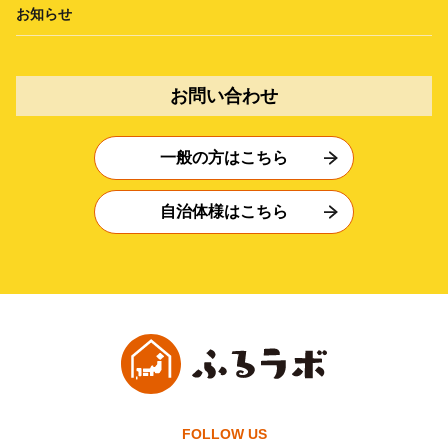
お知らせ
お問い合わせ
一般の方はこちら
自治体様はこちら
FOLLOW US