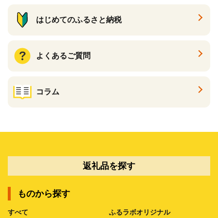
はじめてのふるさと納税
よくあるご質問
コラム
返礼品を探す
ものから探す
すべて
ふるラボオリジナル