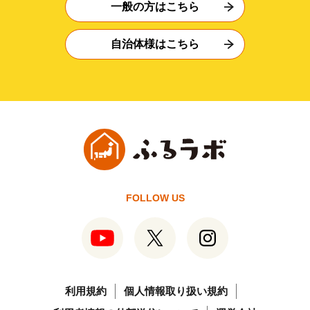
一般の方はこちら
自治体様はこちら
FOLLOW US
利用規約
個人情報取り扱い規約