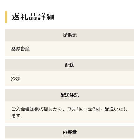
提供元
桑原畜産
配送
冷凍
配送注記
ご入金確認後の翌月から、毎月1回（全3回）配送いたし
ます。
内容量