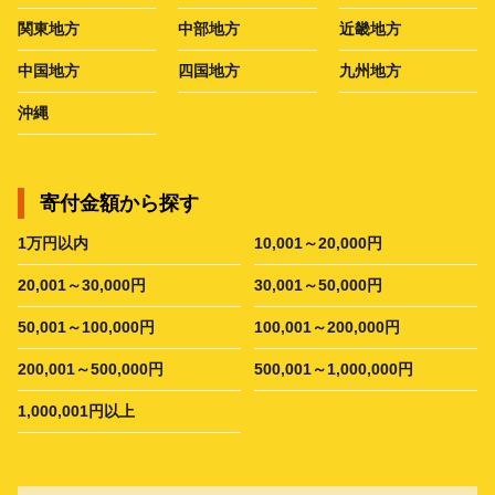
関東地方
中部地方
近畿地方
中国地方
四国地方
九州地方
沖縄
寄付金額から探す
1万円以内
10,001～20,000円
20,001～30,000円
30,001～50,000円
50,001～100,000円
100,001～200,000円
200,001～500,000円
500,001～1,000,000円
1,000,001円以上