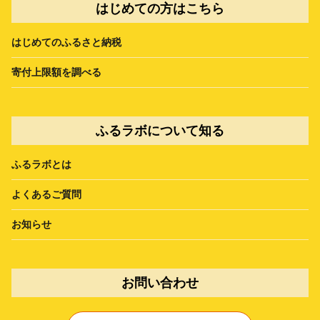
はじめての方はこちら
はじめてのふるさと納税
寄付上限額を調べる
ふるラボについて知る
ふるラボとは
よくあるご質問
お知らせ
お問い合わせ