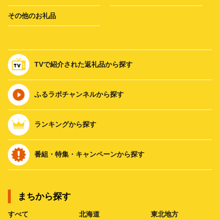
その他のお礼品
TVで紹介された返礼品から探す
ふるラボチャンネルから探す
ランキングから探す
番組・特集・キャンペーンから探す
まちから探す
すべて
北海道
東北地方