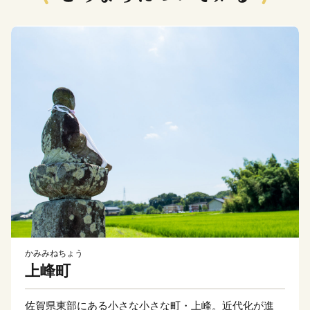
かみみねちょう
上峰町
佐賀県東部にある小さな小さな町・上峰。近代化が進