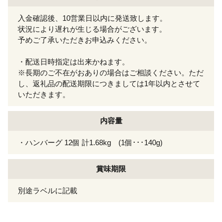
入金確認後、10営業日以内に発送致します。
状況により遅れが生じる場合がございます。
予めご了承いただきお申込みください。
・配送日時指定は出来かねます。
※長期のご不在がおありの場合はご相談ください。ただ
し、返礼品の配送期限につきましては1年以内とさせて
いただきます。
内容量
・ハンバーグ 12個 計1.68kg (1個･･･140g)
賞味期限
別途ラベルに記載