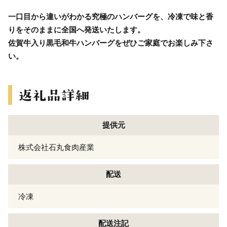
一口目から違いがわかる究極のハンバーグを、冷凍で味と香
りをそのままに全国へ発送いたします。
佐賀牛入り黒毛和牛ハンバーグをぜひご家庭でお楽しみ下さ
い。
提供元
株式会社石丸食肉産業
配送
冷凍
配送注記