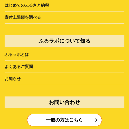
はじめてのふるさと納税
寄付上限額を調べる
ふるラボについて知る
ふるラボとは
よくあるご質問
お知らせ
お問い合わせ
一般の方はこちら