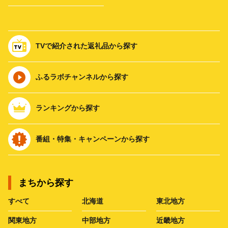
TVで紹介された返礼品から探す
ふるラボチャンネルから探す
ランキングから探す
番組・特集・キャンペーンから探す
まちから探す
すべて
北海道
東北地方
関東地方
中部地方
近畿地方