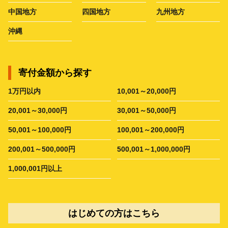
中国地方
四国地方
九州地方
沖縄
寄付金額から探す
1万円以内
10,001～20,000円
20,001～30,000円
30,001～50,000円
50,001～100,000円
100,001～200,000円
200,001～500,000円
500,001～1,000,000円
1,000,001円以上
はじめての方はこちら