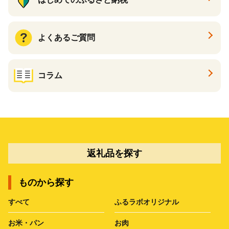
よくあるご質問
コラム
返礼品を探す
ものから探す
すべて
ふるラボオリジナル
お米・パン
お肉