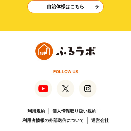
自治体様はこちら
FOLLOW US
利用規約
個人情報取り扱い規約
利用者情報の外部送信について
運営会社