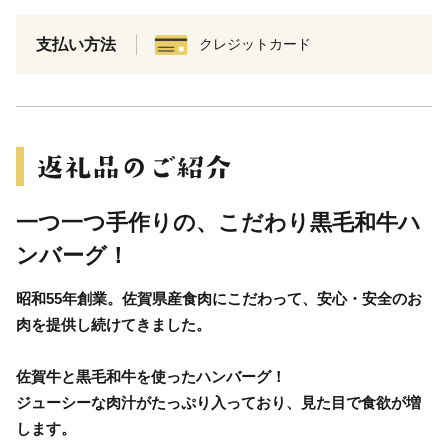
支払い方法
クレジットカード
一つ一つ手作りの、こだわり黒毛和牛ハ
ンバーグ！
昭和55年創業。佐賀県産食肉にこだわって、安心・安全のお
肉を提供し続けてきました。
佐賀牛と黒毛和牛を使ったハンバーグ！
ジューシーな肉汁がたっぷり入っており、見た目で食欲が増
します。