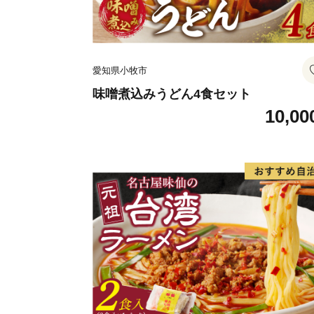
愛知県小牧市
味噌煮込みうどん4食セット
10,00