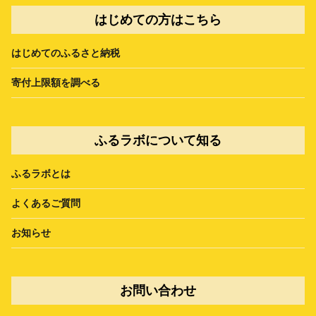
はじめての方はこちら
はじめてのふるさと納税
寄付上限額を調べる
ふるラボについて知る
ふるラボとは
よくあるご質問
お知らせ
お問い合わせ