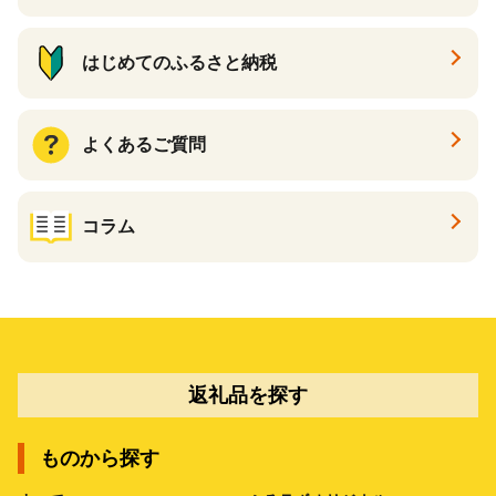
はじめてのふるさと納税
よくあるご質問
コラム
返礼品を探す
ものから探す