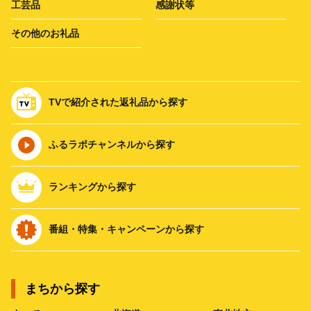
工芸品
感謝状等
その他のお礼品
TVで紹介された返礼品から探す
ふるラボチャンネルから探す
ランキングから探す
番組・特集・キャンペーンから探す
まちから探す