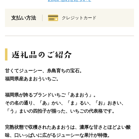
支払い方法
クレジットカード
甘くてジューシー、糸島育ちの宝石。
福岡県産あまおういちご。
福岡県が誇るブランドいちご「あまおう」。
その名の通り、「あ」かい、「ま」るい、「お」おきい、
「う」まいの四拍子が揃った、いちごの代表格です。
完熟状態で収穫されたあまおうは、濃厚な甘さとほどよい酸
味、口いっぱいに広がるジューシーな果汁が特徴。