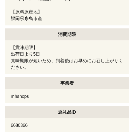
【原料原産地】
福岡県糸島市産
消費期限
【賞味期限】
出荷日より5日
賞味期限が短いため、到着後はお早めにお召し上がりく
ださい。
事業者
mhshops
返礼品ID
6680366