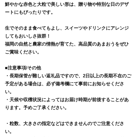
鮮やかな赤色と大粒で美しい形は、贈り物や特別な日のデザ
ートにもぴったりです。
生でそのまま食べてもよし、スイーツやドリンクにアレンジ
してもおいしさ抜群！
福岡の自然と農家の情熱が育てた、高品質のあまおうをぜひ
ご賞味ください。
■注意事項/その他
・長期保管が難しい返礼品ですので、2日以上の長期不在のご
予定がある場合は、必ず備考欄にて事前にお知らせくださ
い。
・天候や収穫状況によってはお届け時期が前後することがあ
ります。予めご了承ください。
・粒数、大きさの指定などはできませんのでご注意くださ
い。