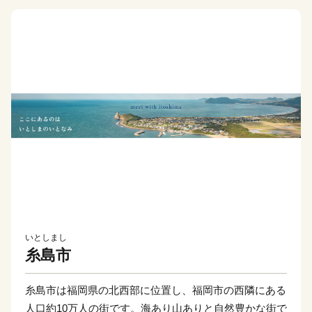
いとしまし
糸島市
糸島市は福岡県の北西部に位置し、福岡市の西隣にある
人口約10万人の街です。海あり山ありと自然豊かな街で