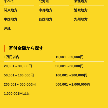
すべて
北海道
東北地方
関東地方
中部地方
近畿地方
中国地方
四国地方
九州地方
沖縄
寄付金額から探す
1万円以内
10,001～20,000円
20,001～30,000円
30,001～50,000円
50,001～100,000円
100,001～200,000円
200,001～500,000円
500,001～1,000,000円
1,000,001円以上