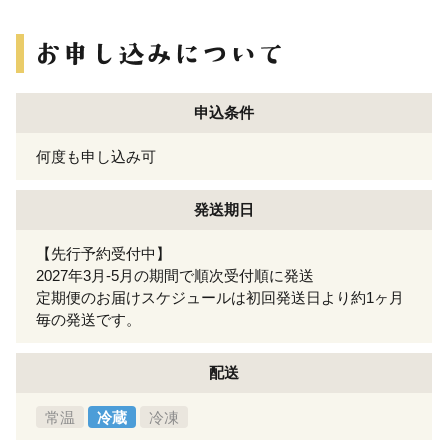
申込条件
何度も申し込み可
発送期日
【先行予約受付中】
2027年3月-5月の期間で順次受付順に発送
定期便のお届けスケジュールは初回発送日より約1ヶ月
毎の発送です。
配送
常温
冷蔵
冷凍