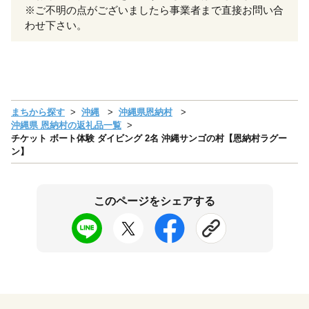
※ご不明の点がございましたら事業者まで直接お問い合
わせ下さい。
まちから探す
沖縄
沖縄県恩納村
沖縄県 恩納村の返礼品一覧
チケット ボート体験 ダイビング 2名 沖縄サンゴの村【恩納村ラグー
ン】
このページをシェアする