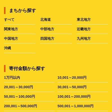
まちから探す
すべて
北海道
東北地方
関東地方
中部地方
近畿地方
中国地方
四国地方
九州地方
沖縄
寄付金額から探す
1万円以内
10,001～20,000円
20,001～30,000円
30,001～50,000円
50,001～100,000円
100,001～200,000円
200,001～500,000円
500,001～1,000,000円