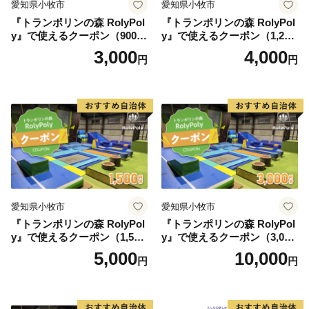
愛知県小牧市
愛知県小牧市
『トランポリンの森 RolyPol
『トランポリンの森 RolyPol
y』で使えるクーポン（900
y』で使えるクーポン（1,200
円）
円）
3,000
4,000
円
円
愛知県小牧市
愛知県小牧市
『トランポリンの森 RolyPol
『トランポリンの森 RolyPol
y』で使えるクーポン（1,500
y』で使えるクーポン（3,000
円）
円）
5,000
10,000
円
円