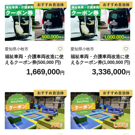
愛知県小牧市
愛知県小牧市
福祉車両・介護車両改造に使
福祉車両・介護車両改造に使
えるクーポン券(500,000 円)
えるクーポン券(1,000,000 円)
1,669,000
3,336,000
円
円