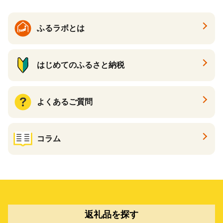
ポイント あとからカタログ
ギフト ふるさと納税 ）
ふるラボとは
はじめてのふるさと納税
よくあるご質問
コラム
返礼品を探す