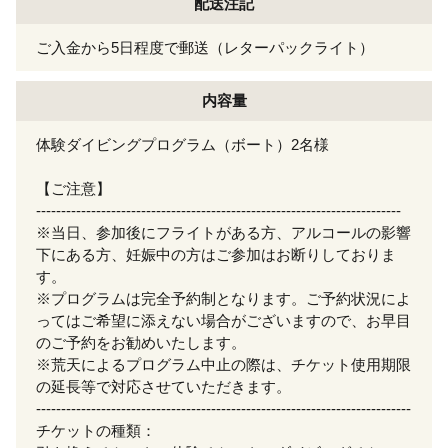
配送注記
ご入金から5日程度で郵送（レターパックライト）
内容量
体験ダイビングプログラム（ボート）2名様
【ご注意】
-------------------------------------------------------------------------
※当日、参加後にフライトがある方、アルコールの影響
下にある方、妊娠中の方はご参加はお断りしておりま
す。
※プログラムは完全予約制となります。ご予約状況によ
ってはご希望に添えない場合がございますので、お早目
のご予約をお勧めいたします。
※荒天によるプログラム中止の際は、チケット使用期限
の延長等で対応させていただきます。
---------------------------------------------------------------------------
チケットの種類：