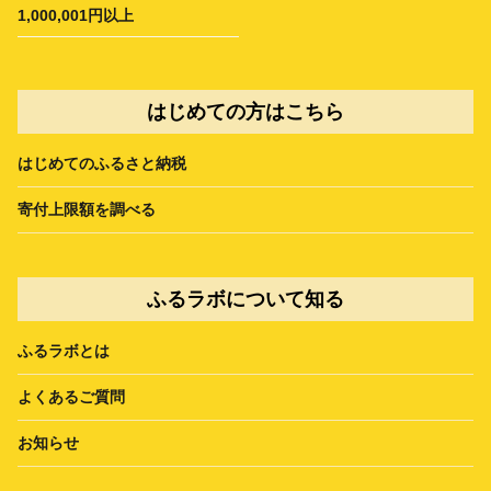
1,000,001円以上
はじめての方はこちら
はじめてのふるさと納税
寄付上限額を調べる
ふるラボについて知る
ふるラボとは
よくあるご質問
お知らせ