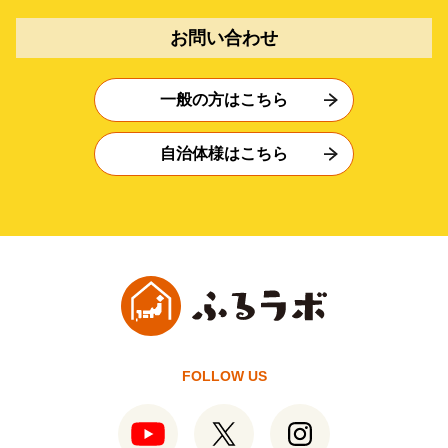
お問い合わせ
一般の方はこちら
自治体様はこちら
FOLLOW US