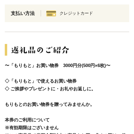
支払い方法
クレジットカード
〜「もりもと」お買い物券 3000円分(500円×6枚)〜
◇「もりもと」で使えるお買い物券
◇ ご挨拶やプレゼントに・お礼やお返しに。
もりもとのお買い物券を贈ってみませんか。
本券のご利用について
※有効期限はございません