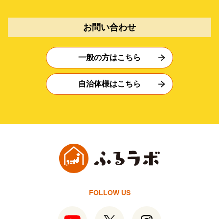
お問い合わせ
一般の方はこちら
自治体様はこちら
FOLLOW US