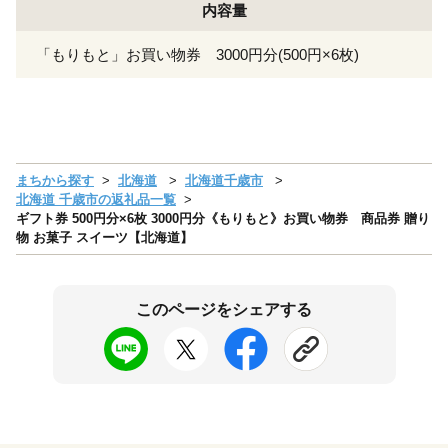
内容量
「もりもと」お買い物券 3000円分(500円×6枚)
まちから探す
北海道
北海道千歳市
北海道 千歳市の返礼品一覧
ギフト券 500円分×6枚 3000円分《もりもと》お買い物券 商品券 贈り
物 お菓子 スイーツ【北海道】
このページをシェアする