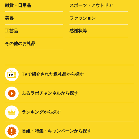
雑貨・日用品
スポーツ・アウトドア
美容
ファッション
工芸品
感謝状等
その他のお礼品
TVで紹介された返礼品から探す
ふるラボチャンネルから探す
ランキングから探す
番組・特集・キャンペーンから探す