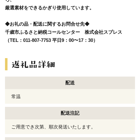
厳選素材をできるかぎり使用しています。
◆お礼の品・配送に関するお問合せ先◆
千歳市ふるさと納税コールセンター 株式会社スプレス
（TEL：011-807-7753 平日9：00〜17：30）
配送
常温
配送注記
ご用意でき次第、順次発送いたします。