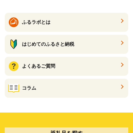
カタログ あとからカタログ
ポイント あとからカタログ
ギフト ふるさと納税 ）
ふるラボとは
はじめてのふるさと納税
よくあるご質問
コラム