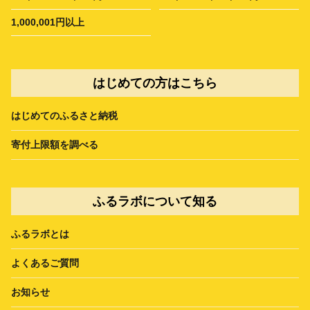
1,000,001円以上
はじめての方はこちら
はじめてのふるさと納税
寄付上限額を調べる
ふるラボについて知る
ふるラボとは
よくあるご質問
お知らせ