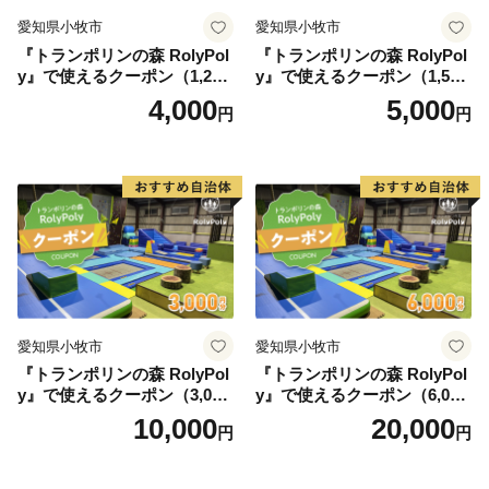
愛知県小牧市
愛知県小牧市
『トランポリンの森 RolyPol
『トランポリンの森 RolyPol
y』で使えるクーポン（1,200
y』で使えるクーポン（1,500
円）
円）
4,000
5,000
円
円
愛知県小牧市
愛知県小牧市
『トランポリンの森 RolyPol
『トランポリンの森 RolyPol
y』で使えるクーポン（3,000
y』で使えるクーポン（6,000
円）
円）
10,000
20,000
円
円