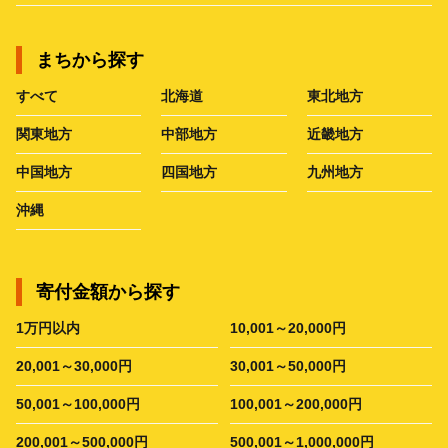
まちから探す
すべて
北海道
東北地方
関東地方
中部地方
近畿地方
中国地方
四国地方
九州地方
沖縄
寄付金額から探す
1万円以内
10,001～20,000円
20,001～30,000円
30,001～50,000円
50,001～100,000円
100,001～200,000円
200,001～500,000円
500,001～1,000,000円