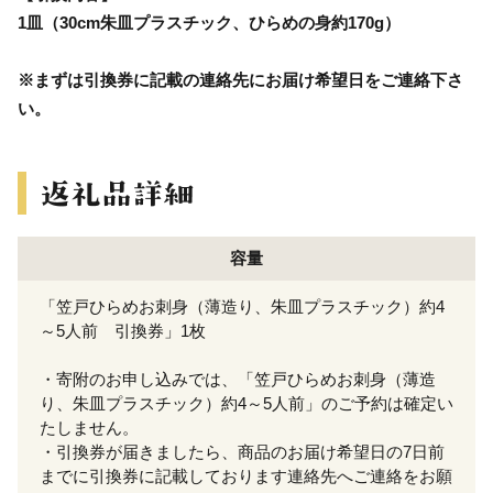
1皿（30cm朱皿プラスチック、ひらめの身約170g）
※まずは引換券に記載の連絡先にお届け希望日をご連絡下さ
い。
容量
「笠戸ひらめお刺身（薄造り、朱皿プラスチック）約4
～5人前 引換券」1枚
・寄附のお申し込みでは、「笠戸ひらめお刺身（薄造
り、朱皿プラスチック）約4～5人前」のご予約は確定い
たしません。
・引換券が届きましたら、商品のお届け希望日の7日前
までに引換券に記載しております連絡先へご連絡をお願