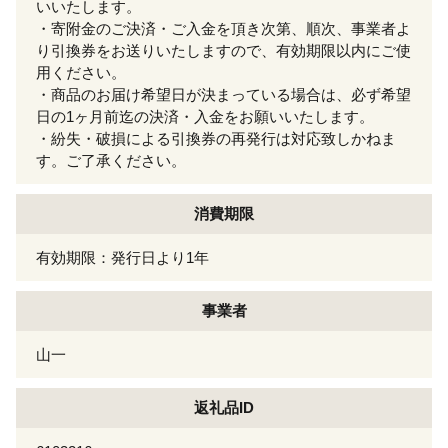
いいたします。
・寄附金のご決済・ご入金を頂き次第、順次、事業者よ
り引換券をお送りいたしますので、有効期限以内にご使
用ください。
・商品のお届け希望日が決まっている場合は、必ず希望
日の1ヶ月前迄の決済・入金をお願いいたします。
・紛失・破損による引換券の再発行は対応致しかねま
す。ご了承ください。
消費期限
有効期限：発行日より1年
事業者
山一
返礼品ID