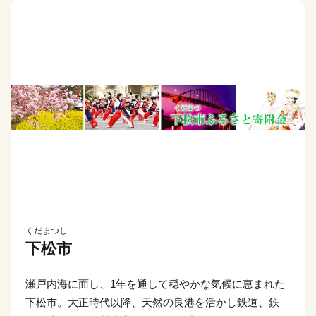
くだまつし
下松市
瀬戸内海に面し、1年を通して穏やかな気候に恵まれた
下松市。大正時代以降、天然の良港を活かし鉄道、鉄