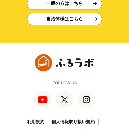
一般の方はこちら
自治体様はこちら
FOLLOW US
利用規約
個人情報取り扱い規約