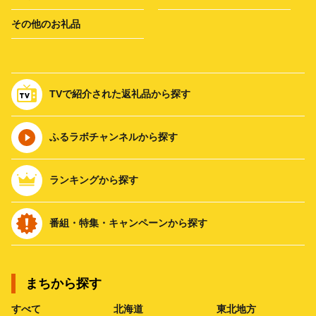
その他のお礼品
TVで紹介された返礼品から探す
ふるラボチャンネルから探す
ランキングから探す
番組・特集・キャンペーンから探す
まちから探す
すべて
北海道
東北地方