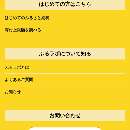
はじめての方はこちら
はじめてのふるさと納税
寄付上限額を調べる
ふるラボについて知る
ふるラボとは
よくあるご質問
お知らせ
お問い合わせ