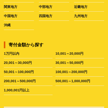
関東地方
中部地方
近畿地方
中国地方
四国地方
九州地方
沖縄
寄付金額から探す
1万円以内
10,001～20,000円
20,001～30,000円
30,001～50,000円
50,001～100,000円
100,001～200,000円
200,001～500,000円
500,001～1,000,000円
1,000,001円以上