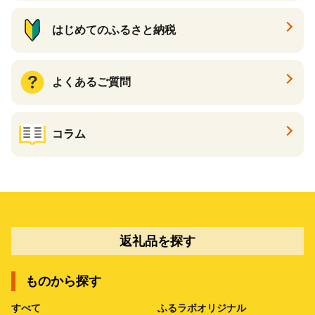
はじめてのふるさと納税
よくあるご質問
コラム
返礼品を探す
ものから探す
すべて
ふるラボオリジナル