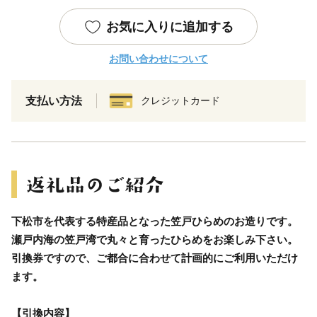
お気に入りに追加する
お問い合わせについて
支払い方法
クレジットカード
下松市を代表する特産品となった笠戸ひらめのお造りです。
瀬戸内海の笠戸湾で丸々と育ったひらめをお楽しみ下さい。
引換券ですので、ご都合に合わせて計画的にご利用いただけ
ます。
【引換内容】