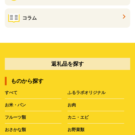
コラム
返礼品を探す
ものから探す
すべて
ふるラボオリジナル
お米・パン
お肉
フルーツ類
カニ・エビ
おさかな類
お野菜類