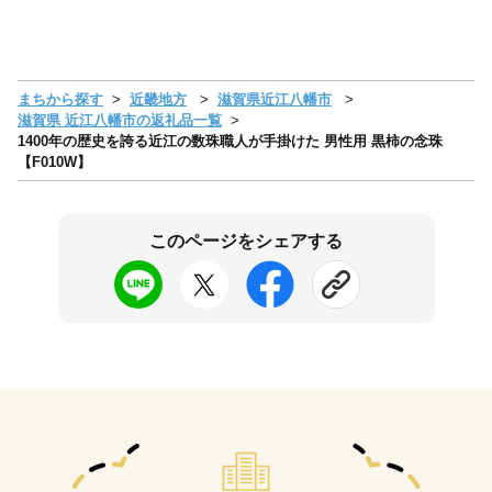
まちから探す
近畿地方
滋賀県近江八幡市
滋賀県 近江八幡市の返礼品一覧
1400年の歴史を誇る近江の数珠職人が手掛けた 男性用 黒柿の念珠
【F010W】
このページをシェアする