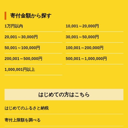
寄付金額から探す
1万円以内
10,001～20,000円
20,001～30,000円
30,001～50,000円
50,001～100,000円
100,001～200,000円
200,001～500,000円
500,001～1,000,000円
1,000,001円以上
はじめての方はこちら
はじめてのふるさと納税
寄付上限額を調べる