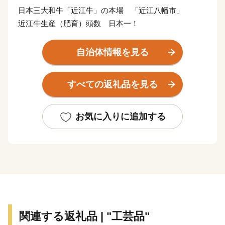
日本三大和牛「近江牛」の本場 「近江八幡市」
近江牛生産（肥育）頭数 日本一！
自治体情報を見る
すべての返礼品を見る
お気に入りに追加する
関連する返礼品 | "工芸品"