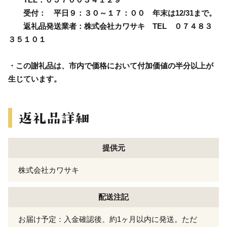
受付： 平日９：３０～１７：００ 年末は12/31まで。
返礼品発送業者：株式会社カワサキ TEL ０７４８３
３５１０１
・この謝礼品は、市内で価格において付加価値の半分以上が
生じています。
提供元
株式会社カワサキ
配送注記
お届け予定：入金確認後、約1ヶ月以内に発送。ただ