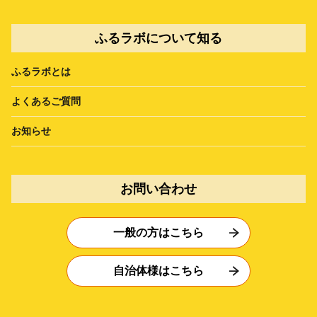
ふるラボについて知る
ふるラボとは
よくあるご質問
お知らせ
お問い合わせ
一般の方はこちら
自治体様はこちら