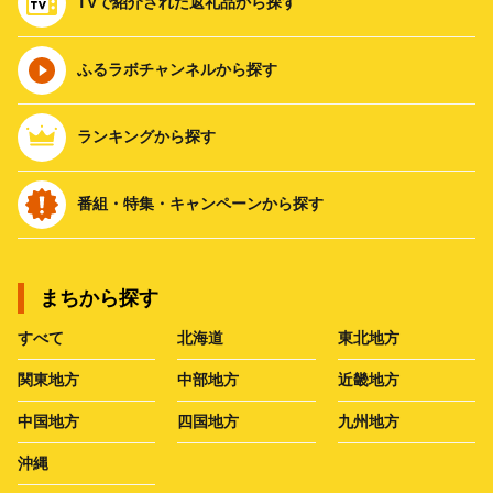
TVで紹介された返礼品から探す
ふるラボチャンネルから探す
ランキングから探す
番組・特集・キャンペーンから探す
まちから探す
すべて
北海道
東北地方
関東地方
中部地方
近畿地方
中国地方
四国地方
九州地方
沖縄