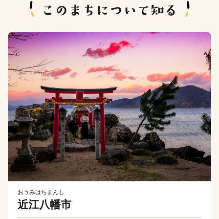
おうみはちまんし
近江八幡市