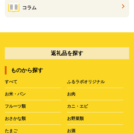
コラム
返礼品を探す
ものから探す
すべて
ふるラボオリジナル
お米・パン
お肉
フルーツ類
カニ・エビ
おさかな類
お野菜類
たまご
お酒