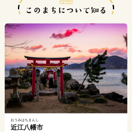
おうみはちまんし
近江八幡市