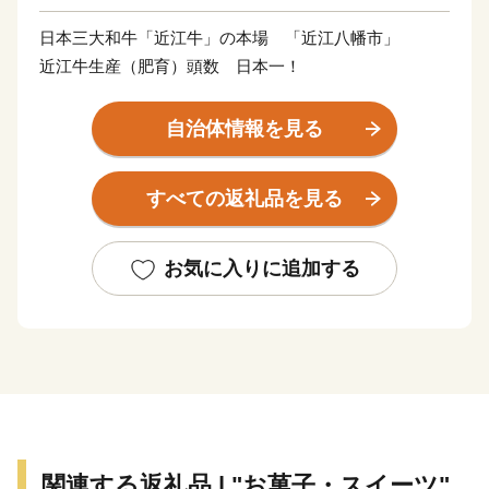
日本三大和牛「近江牛」の本場 「近江八幡市」
近江牛生産（肥育）頭数 日本一！
自治体情報を見る
すべての返礼品を見る
お気に入りに追加する
関連する返礼品 | "お菓子・スイーツ"