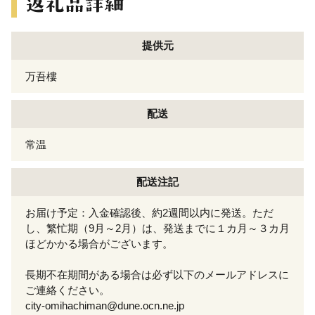
提供元
万吾樓
配送
常温
配送注記
お届け予定：入金確認後、約2週間以内に発送。ただ
し、繁忙期（9月～2月）は、発送までに１カ月～３カ月
ほどかかる場合がございます。
長期不在期間がある場合は必ず以下のメールアドレスに
ご連絡ください。
city-omihachiman@dune.ocn.ne.jp