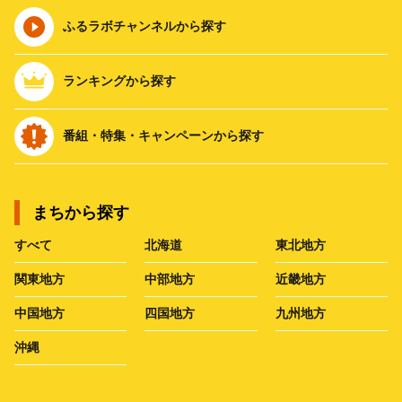
ふるラボチャンネルから探す
ランキングから探す
番組・特集・キャンペーンから探す
まちから探す
すべて
北海道
東北地方
関東地方
中部地方
近畿地方
中国地方
四国地方
九州地方
沖縄