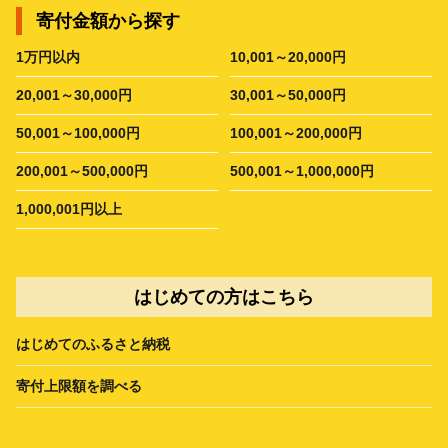
寄付金額から探す
1万円以内
10,001～20,000円
20,001～30,000円
30,001～50,000円
50,001～100,000円
100,001～200,000円
200,001～500,000円
500,001～1,000,000円
1,000,001円以上
はじめての方はこちら
はじめてのふるさと納税
寄付上限額を調べる