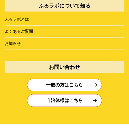
ふるラボについて知る
ふるラボとは
よくあるご質問
お知らせ
お問い合わせ
一般の方はこちら
自治体様はこちら