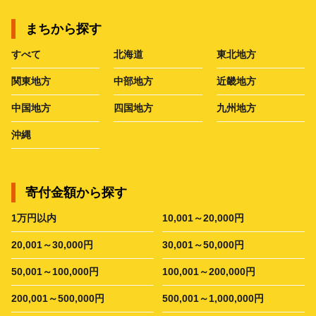
まちから探す
すべて
北海道
東北地方
関東地方
中部地方
近畿地方
中国地方
四国地方
九州地方
沖縄
寄付金額から探す
1万円以内
10,001～20,000円
20,001～30,000円
30,001～50,000円
50,001～100,000円
100,001～200,000円
200,001～500,000円
500,001～1,000,000円