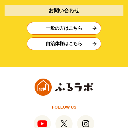
お問い合わせ
一般の方はこちら
自治体様はこちら
FOLLOW US