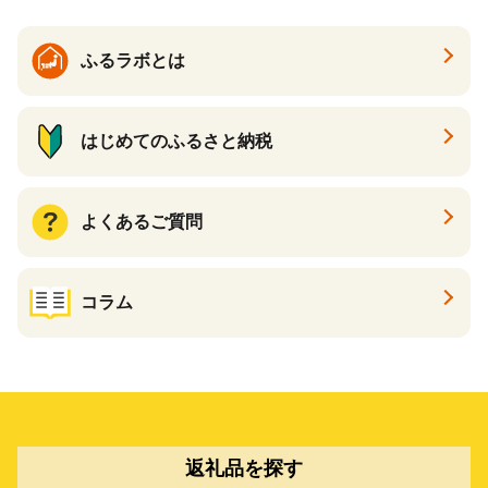
ふるラボとは
はじめてのふるさと納税
よくあるご質問
コラム
返礼品を探す