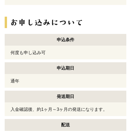
申込条件
何度も申し込み可
申込期日
通年
発送期日
入金確認後、約1ヶ月～3ヶ月の発送になります。
配送