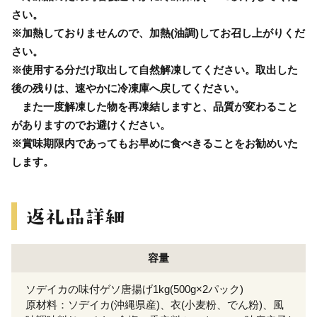
さい。
※加熱しておりませんので、加熱(油調)してお召し上がりくだ
さい。
※使用する分だけ取出して自然解凍してください。取出した
後の残りは、速やかに冷凍庫へ戻してください。
また一度解凍した物を再凍結しますと、品質が変わること
がありますのでお避けください。
※賞味期限内であってもお早めに食べきることをお勧めいた
します。
容量
ソデイカの味付ゲソ唐揚げ1kg(500g×2パック)
原材料：ソデイカ(沖縄県産)、衣(小麦粉、でん粉)、風