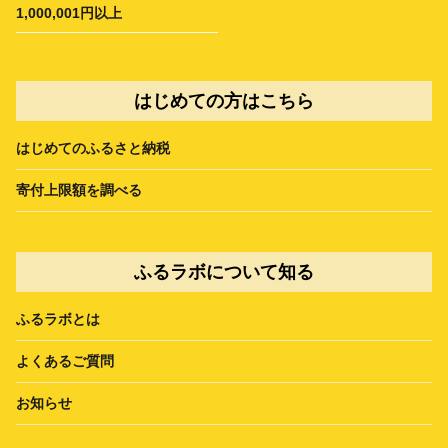
1,000,001円以上
はじめての方はこちら
はじめてのふるさと納税
寄付上限額を調べる
ふるラボについて知る
ふるラボとは
よくあるご質問
お知らせ