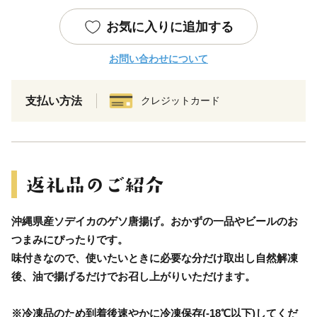
お気に入りに追加する
お問い合わせについて
支払い方法
クレジットカード
沖縄県産ソデイカのゲソ唐揚げ。おかずの一品やビールのお
つまみにぴったりです。
味付きなので、使いたいときに必要な分だけ取出し自然解凍
後、油で揚げるだけでお召し上がりいただけます。
※冷凍品のため到着後速やかに冷凍保存(-18℃以下)してくだ