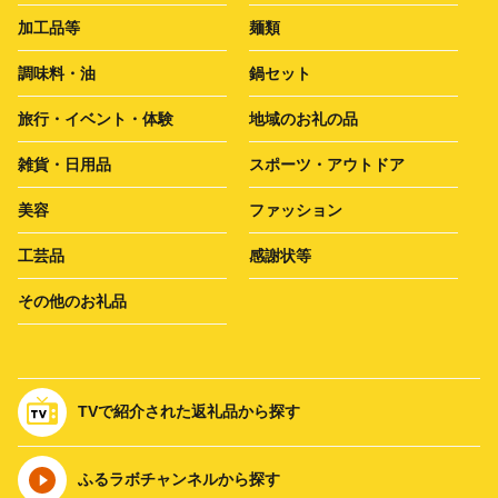
加工品等
麺類
調味料・油
鍋セット
旅行・イベント・体験
地域のお礼の品
雑貨・日用品
スポーツ・アウトドア
美容
ファッション
工芸品
感謝状等
その他のお礼品
TVで紹介された返礼品から探す
ふるラボチャンネルから探す