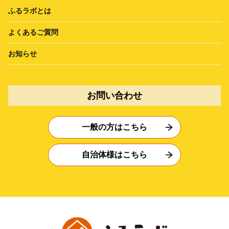
ふるラボとは
よくあるご質問
お知らせ
お問い合わせ
一般の方はこちら
自治体様はこちら