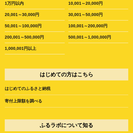
1万円以内
10,001～20,000円
20,001～30,000円
30,001～50,000円
50,001～100,000円
100,001～200,000円
200,001～500,000円
500,001～1,000,000円
1,000,001円以上
はじめての方はこちら
はじめてのふるさと納税
寄付上限額を調べる
ふるラボについて知る