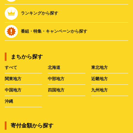
ランキングから探す
番組・特集・キャンペーンから探す
まちから探す
すべて
北海道
東北地方
関東地方
中部地方
近畿地方
中国地方
四国地方
九州地方
沖縄
寄付金額から探す