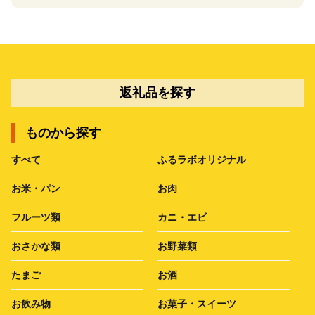
返礼品を探す
ものから探す
すべて
ふるラボオリジナル
お米・パン
お肉
フルーツ類
カニ・エビ
おさかな類
お野菜類
たまご
お酒
お飲み物
お菓子・スイーツ