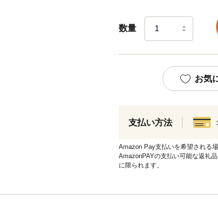
数量
お気
支払い方法
Amazon Pay支払いを希望さ
AmazonPAYの支払い可能な返礼
に限られます。