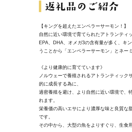
【キングを超えたエンペラーサーモン！】
自然に近い環境で育てられたアトランティ
EPA、DHA、オメガ3の含有量が多く、キ
うことから「エンペラーサーモン」とネー
《より健康的に育てています》
ノルウェーで養殖されるアトランティック
的に成長する為に、
過密養殖を避け、より自然に近い環境で、
れます。
栄養価の高いエサにより濃厚な味と良質な
です。
その中から、大型の魚をよりすぐり、生食