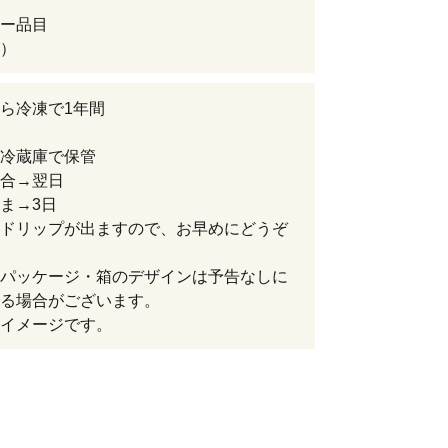
ー品目
）
ら冷凍で1年間
冷蔵庫で保管
合→翌日
ま→3日
ドリップが出ますので、お早めにどうぞ
パッケージ・箱のデザインは予告なしに
る場合がございます。
イメージです。