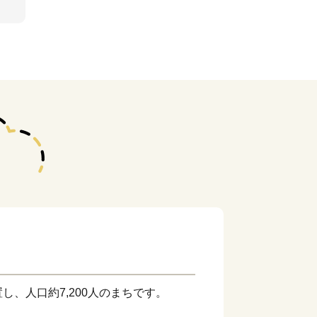
し、人口約7,200人のまちです。