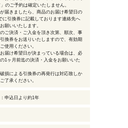
前」のご予約は確定いたしません。
が届きましたら、商品のお届け希望日の
でに引換券に記載しております連絡先へ
お願いいたします。
のご決済・ご入金を頂き次第、順次、事
引換券をお送りいたしますので、有効期
ご使用ください。
お届け希望日が決まっている場合は、必
の1ヶ月前迄の決済・入金をお願いいた
破損による引換券の再発行は対応致しか
ご了承ください。
：申込日より約1年