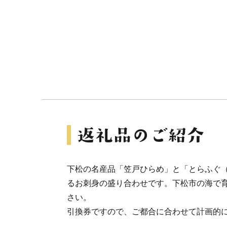
下松の名産品「笠戸ひらめ」と「とらふぐ
るお刺身の盛り合わせです。下松市の海で
さい。
引換券ですので、ご都合に合わせて計画的