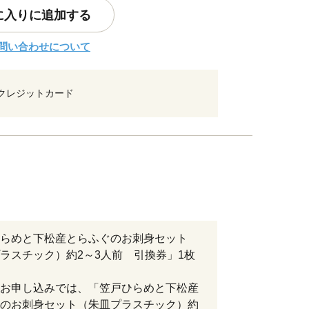
に入りに追加する
問い合わせについて
クレジットカード
らめと下松産とらふぐのお刺身セット
ラスチック）約2～3人前 引換券」1枚
お申し込みでは、「笠戸ひらめと下松産
のお刺身セット（朱皿プラスチック）約