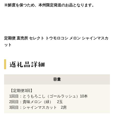
※鮮度を保つため、本州限定発送のお品となります。
定期便 直売所 セレクト トウモロコシ メロン シャインマスカ
ット
容量
【定期便3回】
1回目：とうもろこし（ゴールラッシュ）10本
2回目：貴味メロン（緑） 2玉
3回目：シャインマスカット 2房