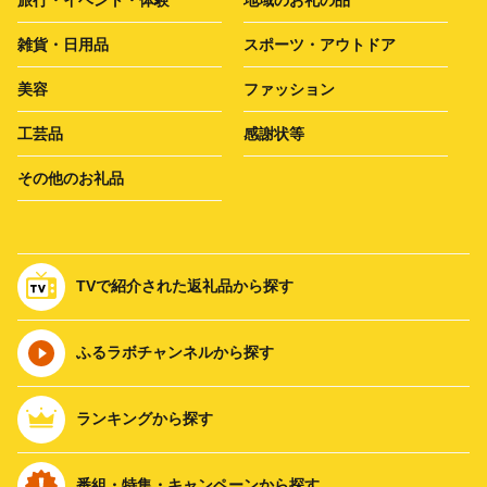
雑貨・日用品
スポーツ・アウトドア
美容
ファッション
工芸品
感謝状等
その他のお礼品
TVで紹介された返礼品から探す
ふるラボチャンネルから探す
ランキングから探す
番組・特集・キャンペーンから探す