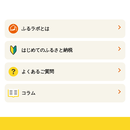
夏 夏 送料無料
ふるラボとは
はじめてのふるさと納税
よくあるご質問
コラム