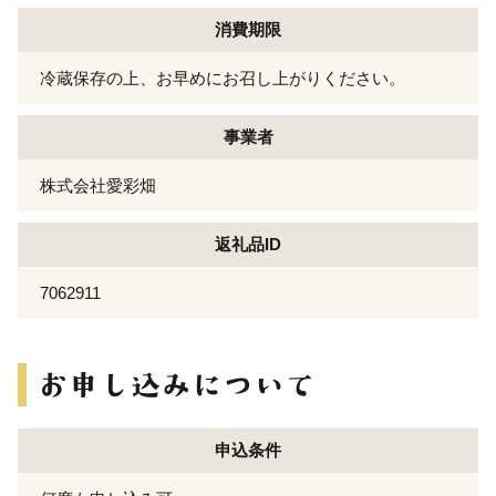
消費期限
冷蔵保存の上、お早めにお召し上がりください。
事業者
株式会社愛彩畑
返礼品ID
7062911
申込条件