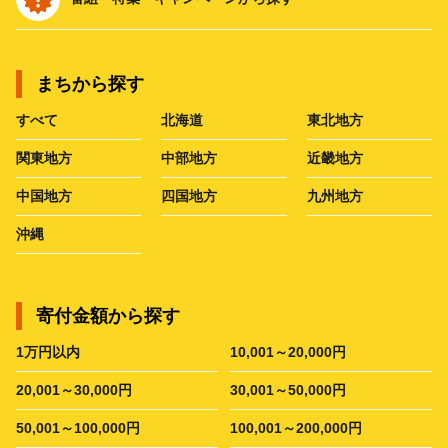
まちから探す
すべて
北海道
東北地方
関東地方
中部地方
近畿地方
中国地方
四国地方
九州地方
沖縄
寄付金額から探す
1万円以内
10,001～20,000円
20,001～30,000円
30,001～50,000円
50,001～100,000円
100,001～200,000円