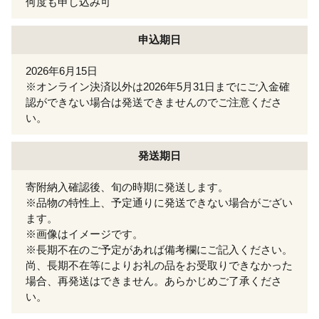
何度も申し込み可
申込期日
2026年6月15日
※オンライン決済以外は2026年5月31日までにご入金確
認ができない場合は発送できませんのでご注意くださ
い。
発送期日
寄附納入確認後、旬の時期に発送します。
※品物の特性上、予定通りに発送できない場合がござい
ます。
※画像はイメージです。
※長期不在のご予定があれば備考欄にご記入ください。
尚、長期不在等によりお礼の品をお受取りできなかった
場合、再発送はできません。あらかじめご了承くださ
い。