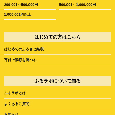
200,001～500,000円
500,001～1,000,000円
1,000,001円以上
はじめての方はこちら
はじめてのふるさと納税
寄付上限額を調べる
ふるラボについて知る
ふるラボとは
よくあるご質問
お知らせ