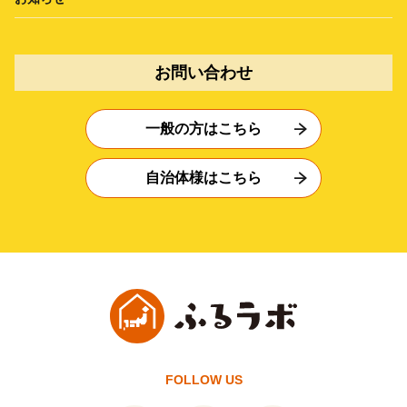
お問い合わせ
一般の方はこちら
自治体様はこちら
FOLLOW US