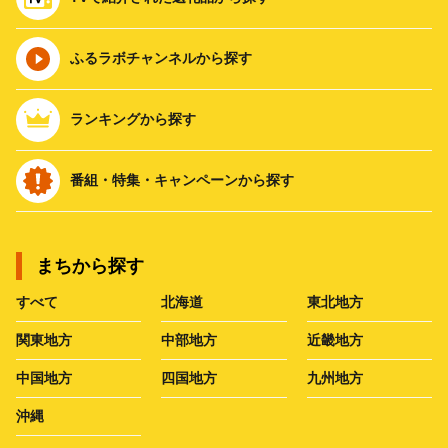
ふるラボチャンネルから探す
ランキングから探す
番組・特集・キャンペーンから探す
まちから探す
すべて
北海道
東北地方
関東地方
中部地方
近畿地方
中国地方
四国地方
九州地方
沖縄