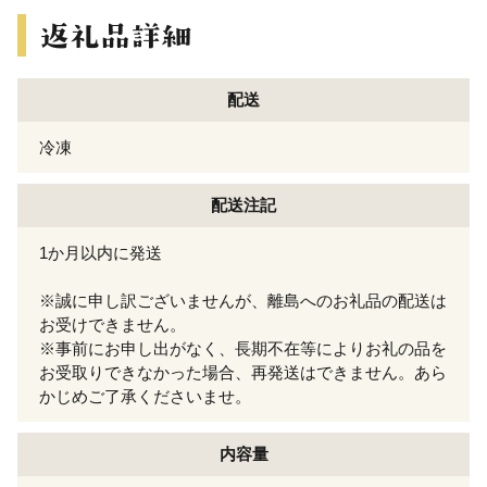
配送
冷凍
配送注記
1か月以内に発送
※誠に申し訳ございませんが、離島へのお礼品の配送は
お受けできません。
※事前にお申し出がなく、長期不在等によりお礼の品を
お受取りできなかった場合、再発送はできません。あら
かじめご了承くださいませ。
内容量