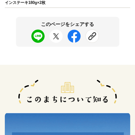
インステーキ180g×2枚
このページをシェアする