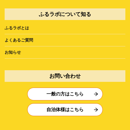
ふるラボについて知る
ふるラボとは
よくあるご質問
お知らせ
お問い合わせ
一般の方はこちら
自治体様はこちら