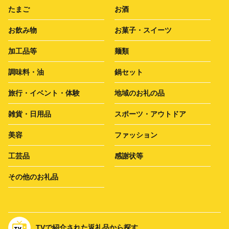
たまご
お酒
お飲み物
お菓子・スイーツ
加工品等
麺類
調味料・油
鍋セット
旅行・イベント・体験
地域のお礼の品
雑貨・日用品
スポーツ・アウトドア
美容
ファッション
工芸品
感謝状等
その他のお礼品
TVで紹介された返礼品から探す