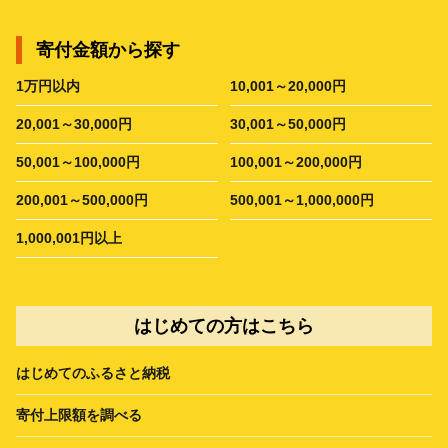
寄付金額から探す
1万円以内
10,001～20,000円
20,001～30,000円
30,001～50,000円
50,001～100,000円
100,001～200,000円
200,001～500,000円
500,001～1,000,000円
1,000,001円以上
はじめての方はこちら
はじめてのふるさと納税
寄付上限額を調べる