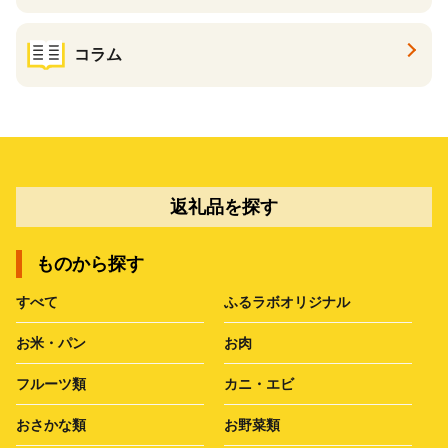
コラム
返礼品を探す
ものから探す
すべて
ふるラボオリジナル
お米・パン
お肉
フルーツ類
カニ・エビ
おさかな類
お野菜類