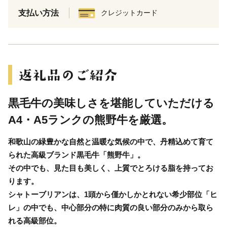
支払い方法
クレジットカード
黒毛牛の美味しさを堪能していただける
A4・A5ランクの熊野牛を厳選。
和歌山の緑豊かな自然と温暖な気候の中で、丹精込めて育て
られた高級ブランド黒毛牛「熊野牛」。
その中でも、見た目も美しく、上質でとろける脂を持ってお
ります。
シャトーブリアンは、1頭から僅かしかとれない希少部位「ヒ
レ」の中でも、中心部分の特に肉質の良い部分のみから取ら
れる高級部位。