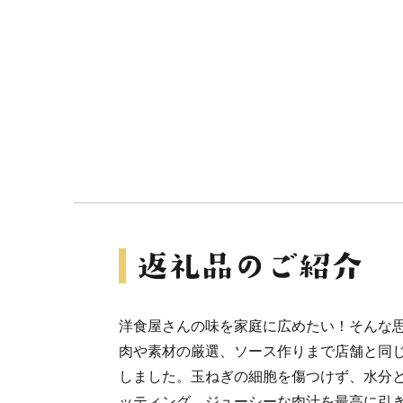
洋食屋さんの味を家庭に広めたい！そんな
肉や素材の厳選、ソース作りまで店舗と同
しました。玉ねぎの細胞を傷つけず、水分
ッティング、ジューシーな肉汁を最高に引