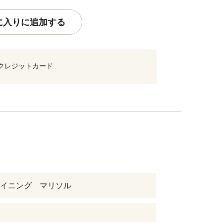
に入りに追加する
クレジットカード
イニング マリソル