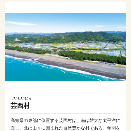
げいせいむら
芸西村
高知県の東部に位置する芸西村は、南は雄大な太平洋に
面し、北は山々に囲まれた自然豊かな村である。年間を