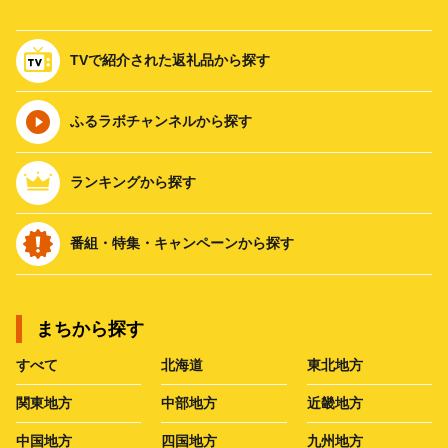
TVで紹介された返礼品から探す
ふるラボチャンネルから探す
ランキングから探す
番組・特集・キャンペーンから探す
まちから探す
すべて
北海道
東北地方
関東地方
中部地方
近畿地方
中国地方
四国地方
九州地方