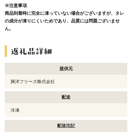
※注意事項
商品到着時に完全に凍っていない場合がございますが、タレ
の成分が凍りにくいためであり、品質には問題ございませ
ん。
提供元
興洋フリーズ株式会社
配送
冷凍
配送注記