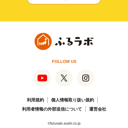
FOLLOW US
利用規約
個人情報取り扱い規約
利用者情報の外部送信について
運営会社
©furusato.asahi.co.jp