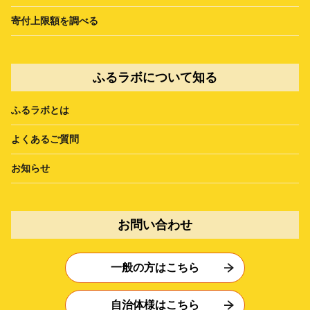
寄付上限額を調べる
ふるラボについて知る
ふるラボとは
よくあるご質問
お知らせ
お問い合わせ
一般の方はこちら
自治体様はこちら