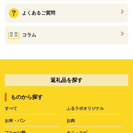
よくあるご質問
コラム
返礼品を探す
ものから探す
すべて
ふるラボオリジナル
お米・パン
お肉
フルーツ類
カニ・エビ