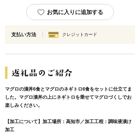
お気に入りに追加する
支払い方法
クレジットカード
マグロの漬丼6食とマグロのネギトロ6食をセットに仕立てま
した。マグロ漬丼の上にネギトロを乗せてマグロづくしでお
楽しみください。
【加工について】加工場所：高知市／加工工程：調味液漬け
加工