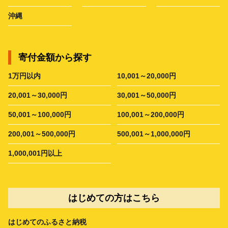
沖縄
寄付金額から探す
1万円以内
10,001～20,000円
20,001～30,000円
30,001～50,000円
50,001～100,000円
100,001～200,000円
200,001～500,000円
500,001～1,000,000円
1,000,001円以上
はじめての方はこちら
はじめてのふるさと納税