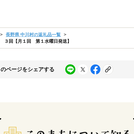
長野県 中川村の返礼品一覧
 ３回【月１回 第１水曜日発送】
このページをシェアする