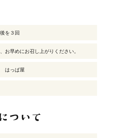
後を３回
、お早めにお召し上がりください。
 はっぱ屋