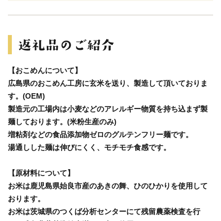
【おこめんについて】
広島県のおこめん工房に玄米を送り、製造して頂いておりま
す。(OEM)
製造元の工場内は小麦などのアレルギー物質を持ち込まず製
麺しております。(米粉生産のみ)
増粘剤などの食品添加物ゼロのグルテンフリー麺です。
湯通しした麺は伸びにくく、モチモチ食感です。
【原材料について】
お米は鹿児島県始良市産のあきの舞、ひのひかりを使用して
おります。
お米は茨城県のつくば分析センターにて残留農薬検査を行