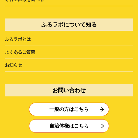
ふるラボについて知る
ふるラボとは
よくあるご質問
お知らせ
お問い合わせ
一般の方はこちら
自治体様はこちら