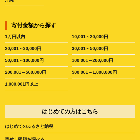
寄付金額から探す
1万円以内
10,001～20,000円
20,001～30,000円
30,001～50,000円
50,001～100,000円
100,001～200,000円
200,001～500,000円
500,001～1,000,000円
1,000,001円以上
はじめての方はこちら
はじめてのふるさと納税
寄付上限額を調べる