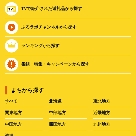
TVで紹介された返礼品から探す
ふるラボチャンネルから探す
ランキングから探す
番組・特集・キャンペーンから探す
まちから探す
すべて
北海道
東北地方
関東地方
中部地方
近畿地方
中国地方
四国地方
九州地方
沖縄