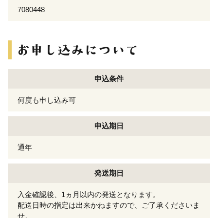
7080448
申込条件
何度も申し込み可
申込期日
通年
発送期日
入金確認後、1ヵ月以内の発送となります。
配送日時の指定は出来かねますので、ご了承くださいま
せ。