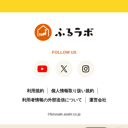
FOLLOW US
利用規約
個人情報取り扱い規約
利用者情報の外部送信について
運営会社
©furusato.asahi.co.jp