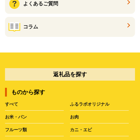
よくあるご質問
コラム
返礼品を探す
ものから探す
すべて
ふるラボオリジナル
お米・パン
お肉
フルーツ類
カニ・エビ