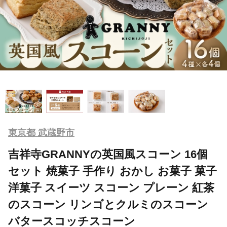
東京都 武蔵野市
吉祥寺GRANNYの英国風スコーン 16個
セット 焼菓子 手作り おかし お菓子 菓子
洋菓子 スイーツ スコーン プレーン 紅茶
のスコーン リンゴとクルミのスコーン
バタースコッチスコーン