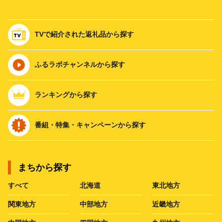
TVで紹介された返礼品から探す
ふるラボチャンネルから探す
ランキングから探す
番組・特集・キャンペーンから探す
まちから探す
すべて
北海道
東北地方
関東地方
中部地方
近畿地方