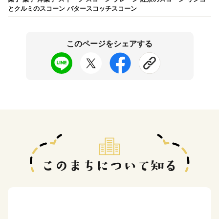
とクルミのスコーン バタースコッチスコーン
このページをシェアする