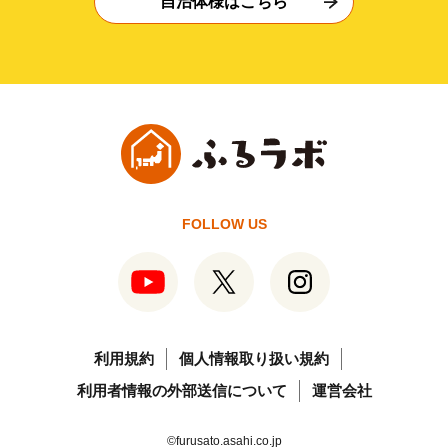
自治体様はこちら
FOLLOW US
利用規約
個人情報取り扱い規約
利用者情報の外部送信について
運営会社
©furusato.asahi.co.jp