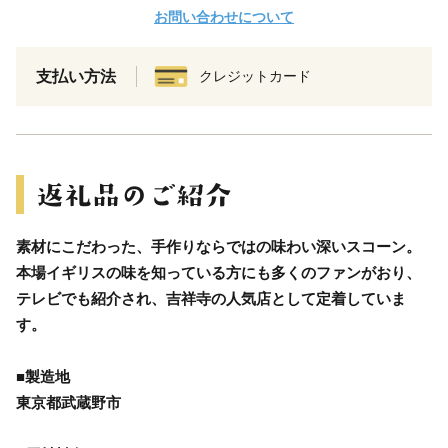
お問い合わせについて
支払い方法
クレジットカード
素材にこだわった、手作りならではの味わい深いスコーン。
本場イギリスの味を知っている方にも多くのファンがおり、
テレビでも紹介され、吉祥寺の人気店として定着していま
す。
■製造地
東京都武蔵野市