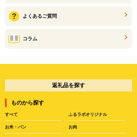
よくあるご質問
コラム
返礼品を探す
ものから探す
すべて
ふるラボオリジナル
お米・パン
お肉