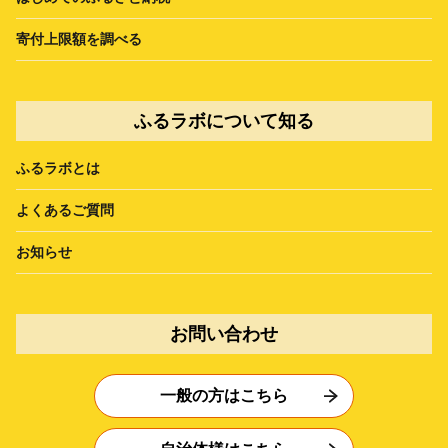
寄付上限額を調べる
ふるラボについて知る
ふるラボとは
よくあるご質問
お知らせ
お問い合わせ
一般の方はこちら