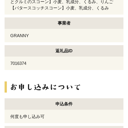
とクルミのスコーン】小麦、乳成分、くるみ、りんご
【バタースコッチスコーン】小麦、乳成分、くるみ
事業者
GRANNY
返礼品ID
7016374
申込条件
何度も申し込み可