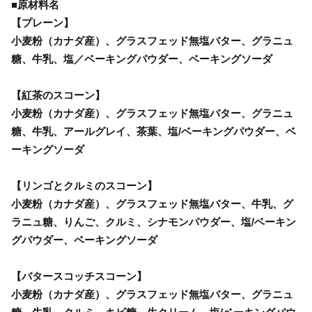
■原材料名
【プレーン】
小麦粉（カナダ産）、グラスフェッド無塩バター、グラニュ
糖、牛乳、塩／ベーキングパウダー、ベーキングソーダ
【紅茶のスコーン】
小麦粉（カナダ産）、グラスフェッド無塩バター、グラニュ
糖、牛乳、アールグレイ、茶葉、塩/ベーキングパウダー、ベ
ーキングソーダ
【リンゴとクルミのスコーン】
小麦粉（カナダ産）、グラスフェッド無塩バター、牛乳、グ
ラニュ糖、りんご、クルミ、シナモンパウダー、塩/ベーキン
グパウダー、ベーキングソーダ
【バタースコッチスコーン】
小麦粉（カナダ産）、グラスフェッド無塩バター、グラニュ