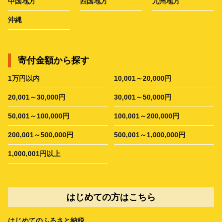
中国地方
四国地方
九州地方
沖縄
寄付金額から探す
1万円以内
10,001～20,000円
20,001～30,000円
30,001～50,000円
50,001～100,000円
100,001～200,000円
200,001～500,000円
500,001～1,000,000円
1,000,001円以上
はじめての方はこちら
はじめてのふるさと納税