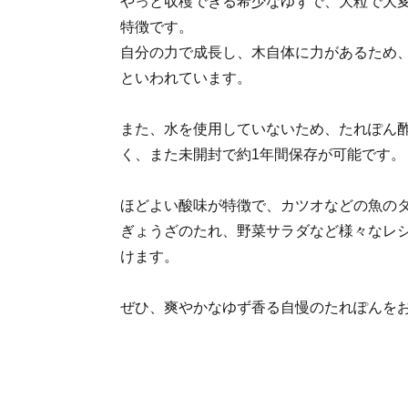
やっと収穫できる希少なゆずで、大粒で大
特徴です。
自分の力で成長し、木自体に力があるため
といわれています。
また、水を使用していないため、たれぽん
く、また未開封で約1年間保存が可能です。
ほどよい酸味が特徴で、カツオなどの魚の
ぎょうざのたれ、野菜サラダなど様々なレ
けます。
ぜひ、爽やかなゆず香る自慢のたれぽんを