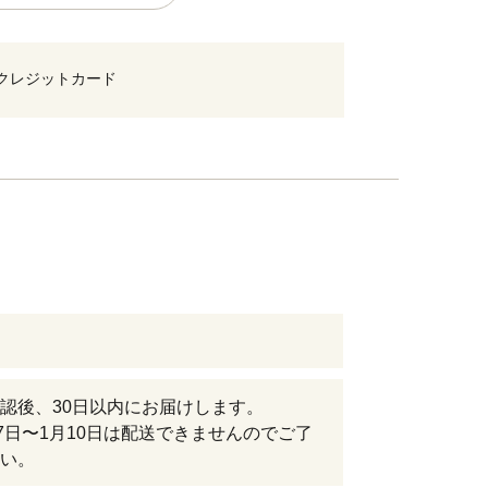
クレジットカード
認後、30日以内にお届けします。
27日〜1月10日は配送できませんのでご了
い。