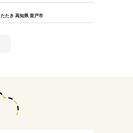
 たたき 高知県 室戸市