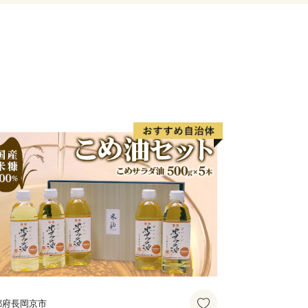
都府長岡京市