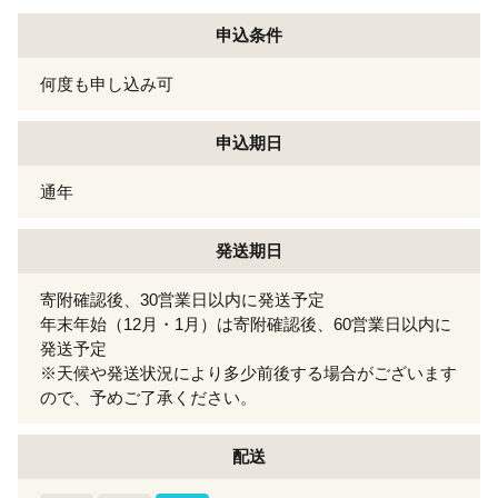
申込条件
何度も申し込み可
申込期日
通年
発送期日
寄附確認後、30営業日以内に発送予定
年末年始（12月・1月）は寄附確認後、60営業日以内に
発送予定
※天候や発送状況により多少前後する場合がございます
ので、予めご了承ください。
配送