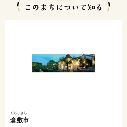
くらしきし
倉敷市