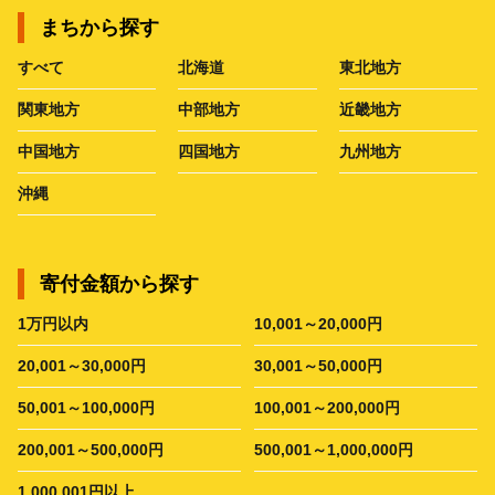
まちから探す
すべて
北海道
東北地方
関東地方
中部地方
近畿地方
中国地方
四国地方
九州地方
沖縄
寄付金額から探す
1万円以内
10,001～20,000円
20,001～30,000円
30,001～50,000円
50,001～100,000円
100,001～200,000円
200,001～500,000円
500,001～1,000,000円
1,000,001円以上