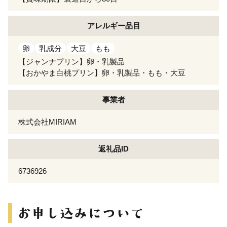
アレルギー
品目
卵
乳成分
大豆
もも
【ジャンナプリン】卵・乳製品
【おかやま白桃プリン】卵・乳製品・もも・大豆
事業者
株式会社MIRIAM
返礼品ID
6736926