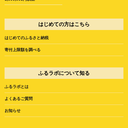
はじめての方はこちら
はじめてのふるさと納税
寄付上限額を調べる
ふるラボについて知る
ふるラボとは
よくあるご質問
お知らせ