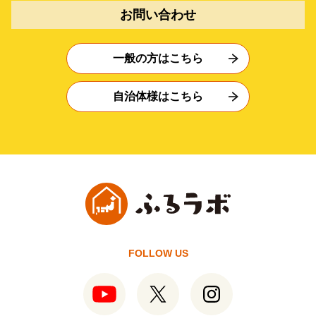
お問い合わせ
一般の方はこちら
自治体様はこちら
FOLLOW US