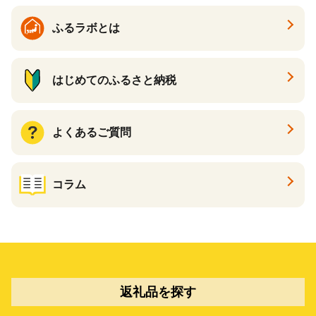
ふるラボとは
はじめてのふるさと納税
よくあるご質問
コラム
返礼品を探す