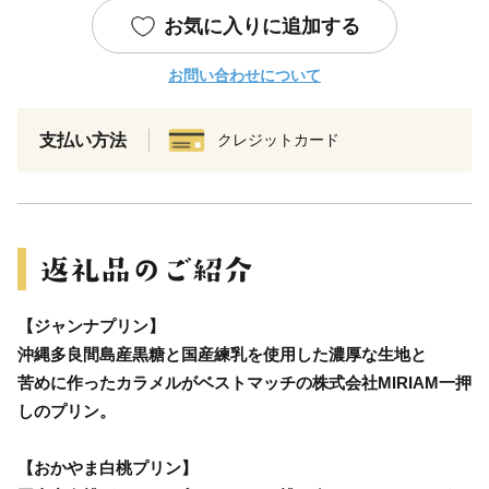
お気に入りに追加する
お問い合わせについて
支払い方法
クレジットカード
【ジャンナプリン】
沖縄多良間島産黒糖と国産練乳を使用した濃厚な生地と
苦めに作ったカラメルがベストマッチの株式会社MIRIAM一押
しのプリン。
【おかやま白桃プリン】