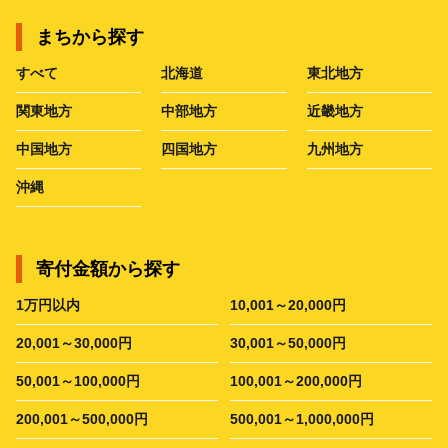
まちから探す
すべて
北海道
東北地方
関東地方
中部地方
近畿地方
中国地方
四国地方
九州地方
沖縄
寄付金額から探す
1万円以内
10,001～20,000円
20,001～30,000円
30,001～50,000円
50,001～100,000円
100,001～200,000円
200,001～500,000円
500,001～1,000,000円