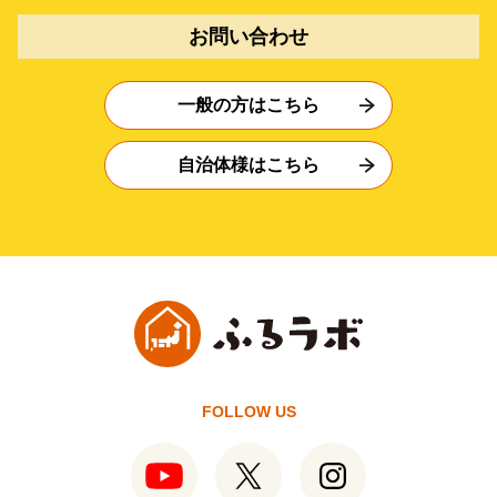
お問い合わせ
一般の方はこちら
自治体様はこちら
FOLLOW US