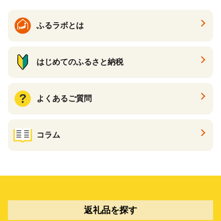
ふるラボとは
はじめてのふるさと納税
よくあるご質問
コラム
返礼品を探す