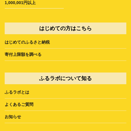
1,000,001円以上
はじめての方はこちら
はじめてのふるさと納税
寄付上限額を調べる
ふるラボについて知る
ふるラボとは
よくあるご質問
お知らせ