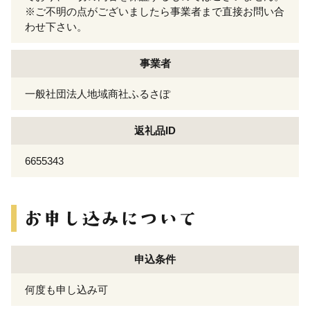
※ご不明の点がございましたら事業者まで直接お問い合
わせ下さい。
事業者
一般社団法人地域商社ふるさぽ
返礼品ID
6655343
申込条件
何度も申し込み可