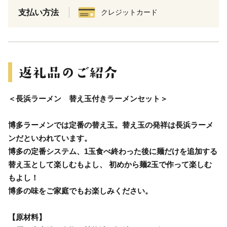
支払い方法
クレジットカード
＜長浜ラーメン 替え玉付きラーメンセット＞
博多ラーメンでは定番の替え玉。替え玉の発祥は長浜ラーメ
ンだといわれています。
博多の定番システム、1玉食べ終わった後に麺だけを追加する
替え玉として楽しむもよし、 初めから麺2玉で作って楽しむ
もよし！
博多の味をご家庭でもお楽しみください。
【原材料】