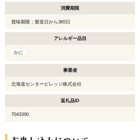
消費期限
賞味期限：製造日から365日
アレルギー
品目
かに
事業者
北海道センタービレッジ株式会社
返礼品ID
7043390