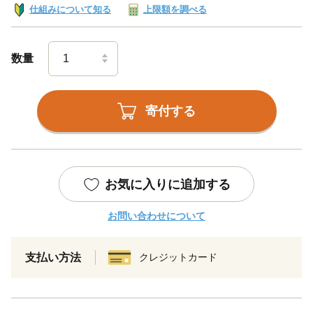
仕組みについて知る
上限額を調べる
数量
寄付する
お気に入りに追加する
お問い合わせについて
支払い方法
クレジットカード