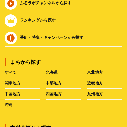
ふるラボチャンネルから探す
ランキングから探す
番組・特集・キャンペーンから探す
まちから探す
すべて
北海道
東北地方
関東地方
中部地方
近畿地方
中国地方
四国地方
九州地方
沖縄