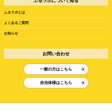
ふるラボについて知る
ふるラボとは
よくあるご質問
お知らせ
お問い合わせ
一般の方はこちら
自治体様はこちら