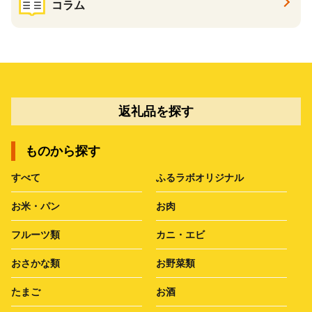
コラム
返礼品を探す
ものから探す
すべて
ふるラボオリジナル
お米・パン
お肉
フルーツ類
カニ・エビ
おさかな類
お野菜類
たまご
お酒