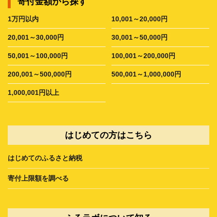
寄付金額から探す
1万円以内
10,001～20,000円
20,001～30,000円
30,001～50,000円
50,001～100,000円
100,001～200,000円
200,001～500,000円
500,001～1,000,000円
1,000,001円以上
はじめての方はこちら
はじめてのふるさと納税
寄付上限額を調べる