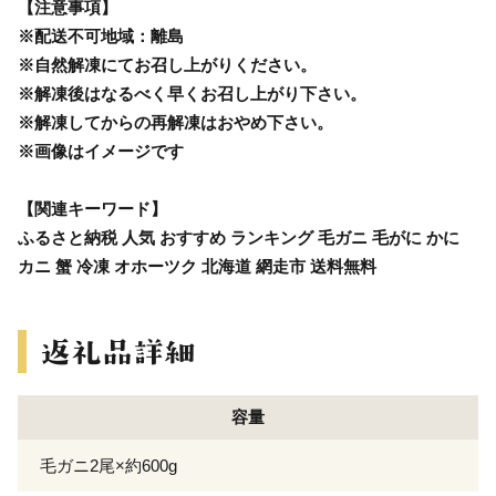
【注意事項】
※配送不可地域：離島
※自然解凍にてお召し上がりください。
※解凍後はなるべく早くお召し上がり下さい。
※解凍してからの再解凍はおやめ下さい。
※画像はイメージです
【関連キーワード】
ふるさと納税 人気 おすすめ ランキング 毛ガニ 毛がに かに
カニ 蟹 冷凍 オホーツク 北海道 網走市 送料無料
容量
毛ガニ2尾×約600g