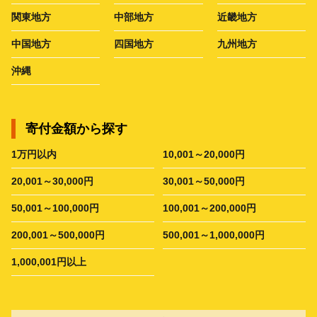
関東地方
中部地方
近畿地方
中国地方
四国地方
九州地方
沖縄
寄付金額から探す
1万円以内
10,001～20,000円
20,001～30,000円
30,001～50,000円
50,001～100,000円
100,001～200,000円
200,001～500,000円
500,001～1,000,000円
1,000,001円以上