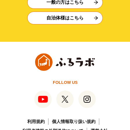
一般の方はこちら
自治体様はこちら
FOLLOW US
利用規約
個人情報取り扱い規約