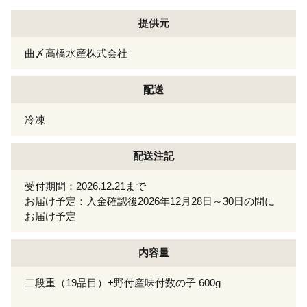
提供元
曲〆高橋水産株式会社
配送
冷凍
配送注記
受付期間：2026.12.21まで
お届け予定：入金確認後2026年12月28日～30日の間に
お届け予定
内容量
二段重（19品目）+野付産味付数の子 600g