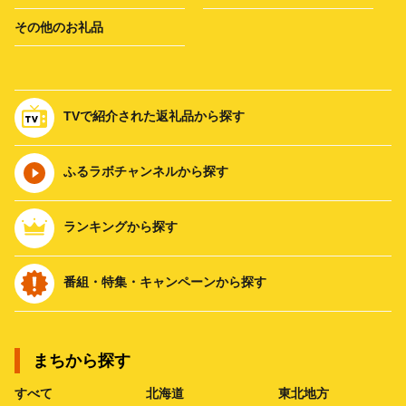
その他のお礼品
TVで紹介された返礼品から探す
ふるラボチャンネルから探す
ランキングから探す
番組・特集・キャンペーンから探す
まちから探す
すべて
北海道
東北地方