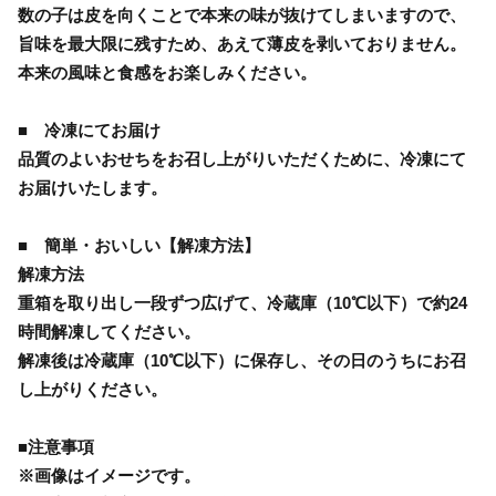
数の子は皮を向くことで本来の味が抜けてしまいますので、
旨味を最大限に残すため、あえて薄皮を剥いておりません。
本来の風味と食感をお楽しみください。
■ 冷凍にてお届け
品質のよいおせちをお召し上がりいただくために、冷凍にて
お届けいたします。
■ 簡単・おいしい【解凍方法】
解凍方法
重箱を取り出し一段ずつ広げて、冷蔵庫（10℃以下）で約24
時間解凍してください。
解凍後は冷蔵庫（10℃以下）に保存し、その日のうちにお召
し上がりください。
■注意事項
※画像はイメージです。