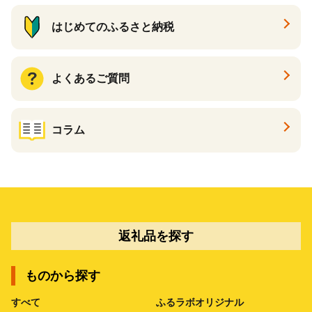
はじめてのふるさと納税
よくあるご質問
コラム
返礼品を探す
ものから探す
すべて
ふるラボオリジナル