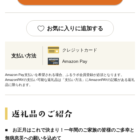
お気に入りに追加する
クレジットカード
支払い方法
Amazon Pay
Amazon Pay支払いを希望される場合、ふるラボ会員登録が必須となります。
AmazonPAYの支払い可能な返礼品は「支払い方法」にAmazonPAYの記載がある返礼
品に限られます。
■ お正月はこれで決まり！一年間のご家族の皆様のご多幸と
無病息災への願いを込めて