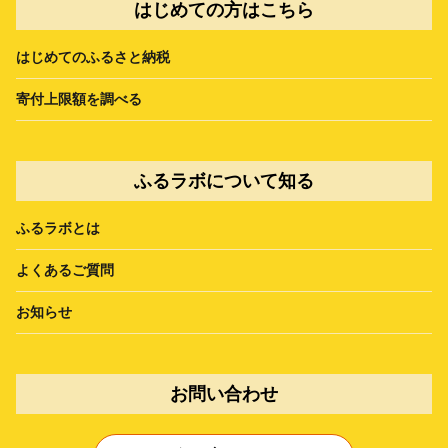
はじめての方はこちら
はじめてのふるさと納税
寄付上限額を調べる
ふるラボについて知る
ふるラボとは
よくあるご質問
お知らせ
お問い合わせ