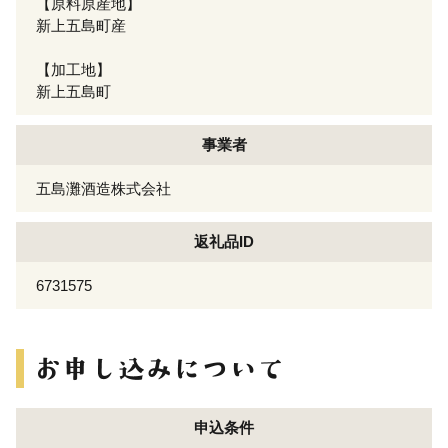
【原料原産地】
新上五島町産
【加工地】
新上五島町
事業者
五島灘酒造株式会社
返礼品ID
6731575
申込条件