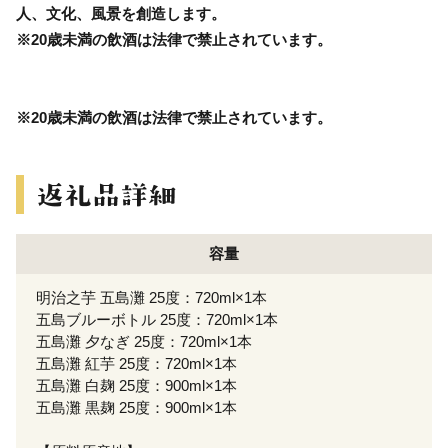
人、文化、風景を創造します。
※20歳未満の飲酒は法律で禁止されています。
※20歳未満の飲酒は法律で禁止されています。
容量
明治之芋 五島灘 25度：720ml×1本
五島ブルーボトル 25度：720ml×1本
五島灘 夕なぎ 25度：720ml×1本
五島灘 紅芋 25度：720ml×1本
五島灘 白麹 25度：900ml×1本
五島灘 黒麹 25度：900ml×1本