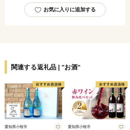
お気に入りに追加する
関連する返礼品 | "お酒"
愛知県小牧市
愛知県小牧市