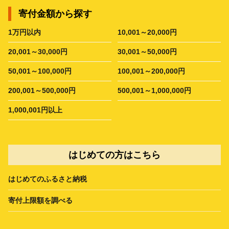
寄付金額から探す
1万円以内
10,001～20,000円
20,001～30,000円
30,001～50,000円
50,001～100,000円
100,001～200,000円
200,001～500,000円
500,001～1,000,000円
1,000,001円以上
はじめての方はこちら
はじめてのふるさと納税
寄付上限額を調べる