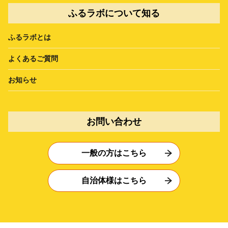
ふるラボについて知る
ふるラボとは
よくあるご質問
お知らせ
お問い合わせ
一般の方はこちら
自治体様はこちら