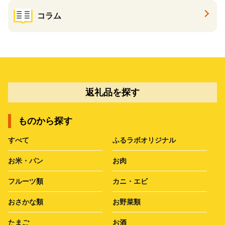
コラム
返礼品を探す
ものから探す
すべて
ふるラボオリジナル
お米・パン
お肉
フルーツ類
カニ・エビ
おさかな類
お野菜類
たまご
お酒