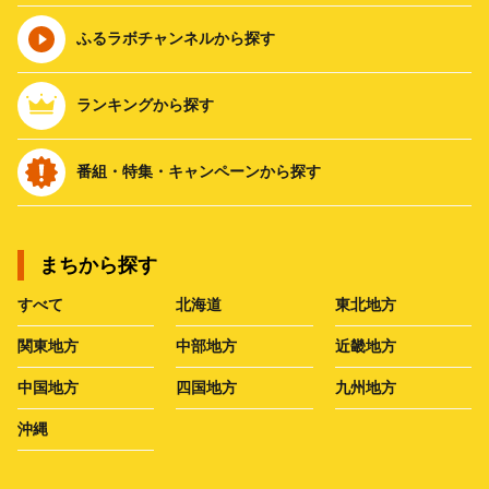
ふるラボチャンネルから探す
ランキングから探す
番組・特集・キャンペーンから探す
まちから探す
すべて
北海道
東北地方
関東地方
中部地方
近畿地方
中国地方
四国地方
九州地方
沖縄