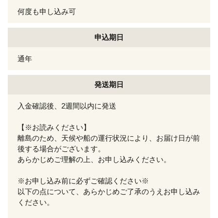
何度も申し込み可
申込期日
通年
発送期日
入金確認後、2週間以内に発送
【※お読みください】
離島のため、天候や船の運行状況により、お届け日が前
後する場合がございます。
あらかじめご理解の上、お申し込みください。
※お申し込み前に必ずご確認ください※
以下の点について、あらかじめご了承のうえお申し込み
ください。