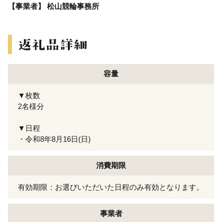
【事業者】 松山競輪事務所
容量
▼枚数
2名様分
▼日程
・令和8年8月16日(日)
消費期限
有効期限：お選びいただいた日程のみ有効となります。
事業者