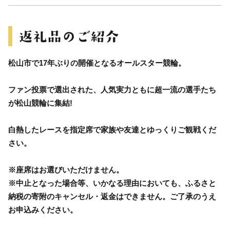
松山市で17年ぶりの開催となるオールスター競輪。
ファン投票で選出された、人気実力ともに超一流の選手たち
が松山競輪に集結!
白熱したレースを指定席で家族や友達とゆっくりご観戦くだ
さい。
※座席はお選びいただけません。
※中止となった場合等、いかなる理由においても、ふるさと
納税の寄附のキャンセル・返金はできません。ご了承のうえ
お申込みください。