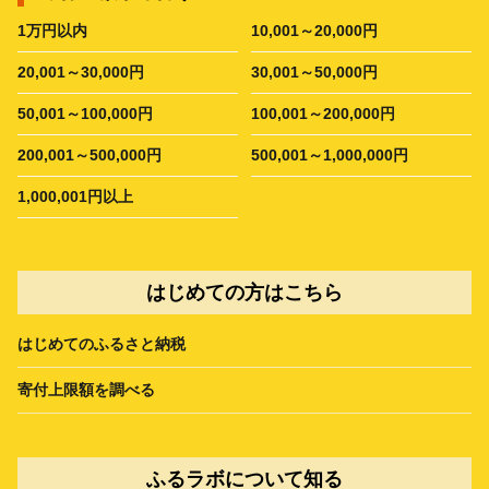
1万円以内
10,001～20,000円
20,001～30,000円
30,001～50,000円
50,001～100,000円
100,001～200,000円
200,001～500,000円
500,001～1,000,000円
1,000,001円以上
はじめての方はこちら
はじめてのふるさと納税
寄付上限額を調べる
ふるラボについて知る