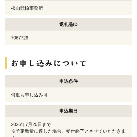
松山競輪事務所
返礼品ID
7067726
申込条件
何度も申し込み可
申込期日
2026年7月20日まで
※予定数量に達した場合、受付終了とさせていただきま