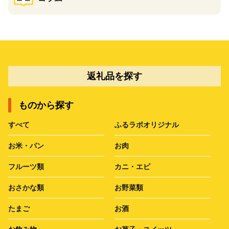
返礼品を探す
ものから探す
すべて
ふるラボオリジナル
お米・パン
お肉
フルーツ類
カニ・エビ
おさかな類
お野菜類
たまご
お酒