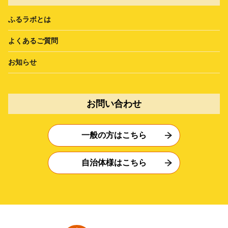
ふるラボとは
よくあるご質問
お知らせ
お問い合わせ
一般の方はこちら
自治体様はこちら