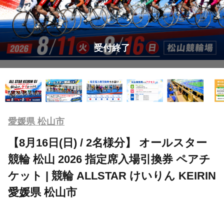
受付終了
愛媛県 松山市
【8月16日(日) / 2名様分】 オールスター
競輪 松山 2026 指定席入場引換券 ペアチ
ケット | 競輪 ALLSTAR けいりん KEIRIN
愛媛県 松山市