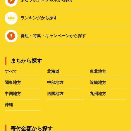
ランキングから探す
番組・特集・キャンペーンから探す
まちから探す
すべて
北海道
東北地方
関東地方
中部地方
近畿地方
中国地方
四国地方
九州地方
沖縄
寄付金額から探す