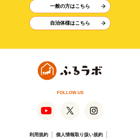
一般の方はこちら
自治体様はこちら
FOLLOW US
利用規約
個人情報取り扱い規約