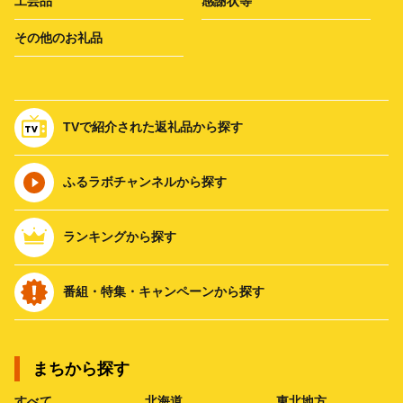
工芸品
感謝状等
その他のお礼品
TVで紹介された返礼品から探す
ふるラボチャンネルから探す
ランキングから探す
番組・特集・キャンペーンから探す
まちから探す
すべて
北海道
東北地方