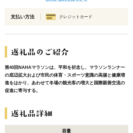
支払い方法
クレジットカード
第40回NAHAマラソンは、平和を祈念し、マラソンランナー
の底辺拡大および市民の体育・スポーツ意識の高揚と健康増
進をはかり、あわせて冬場の観光客の増大と国際親善交流の
促進に寄与する。
容量