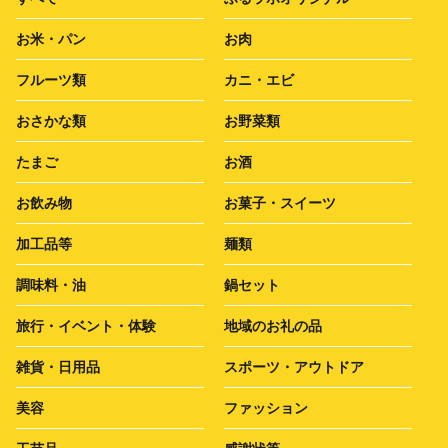
お米・パン
お肉
フルーツ類
カニ・エビ
おさかな類
お野菜類
たまご
お酒
お飲み物
お菓子・スイーツ
加工品等
麺類
調味料・油
鍋セット
旅行・イベント・体験
地域のお礼の品
雑貨・日用品
スポーツ・アウトドア
美容
ファッション