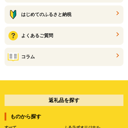
はじめてのふるさと納税
よくあるご質問
コラム
返礼品を探す
ものから探す
すべて
ふるラボオリジナル