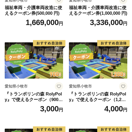
愛知県小牧市
愛知県小牧市
福祉車両・介護車両改造に使
福祉車両・介護車両改造に使
えるクーポン券(500,000 円)
えるクーポン券(1,000,000 円)
1,669,000
3,336,000
円
円
愛知県小牧市
愛知県小牧市
『トランポリンの森 RolyPol
『トランポリンの森 RolyPol
y』で使えるクーポン（900
y』で使えるクーポン（1,200
円）
円）
3,000
4,000
円
円