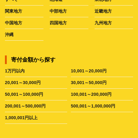
関東地方
中部地方
近畿地方
中国地方
四国地方
九州地方
沖縄
寄付金額から探す
1万円以内
10,001～20,000円
20,001～30,000円
30,001～50,000円
50,001～100,000円
100,001～200,000円
200,001～500,000円
500,001～1,000,000円
1,000,001円以上