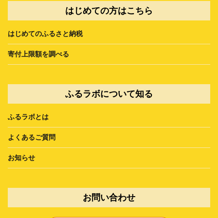
はじめての方はこちら
はじめてのふるさと納税
寄付上限額を調べる
ふるラボについて知る
ふるラボとは
よくあるご質問
お知らせ
お問い合わせ