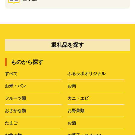
返礼品を探す
ものから探す
すべて
ふるラボオリジナル
お米・パン
お肉
フルーツ類
カニ・エビ
おさかな類
お野菜類
たまご
お酒