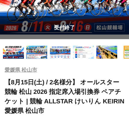
受付終了
愛媛県 松山市
【8月15日(土) / 2名様分】 オールスター
競輪 松山 2026 指定席入場引換券 ペアチ
ケット | 競輪 ALLSTAR けいりん KEIRIN
愛媛県 松山市