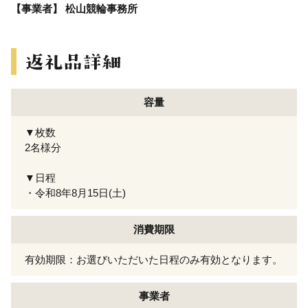
【事業者】 松山競輪事務所
容量
▼枚数
2名様分
▼日程
・令和8年8月15日(土)
消費期限
有効期限：お選びいただいた日程のみ有効となります。
事業者