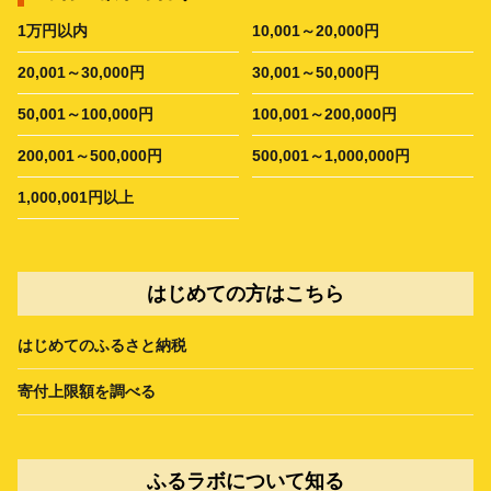
1万円以内
10,001～20,000円
20,001～30,000円
30,001～50,000円
50,001～100,000円
100,001～200,000円
200,001～500,000円
500,001～1,000,000円
1,000,001円以上
はじめての方はこちら
はじめてのふるさと納税
寄付上限額を調べる
ふるラボについて知る