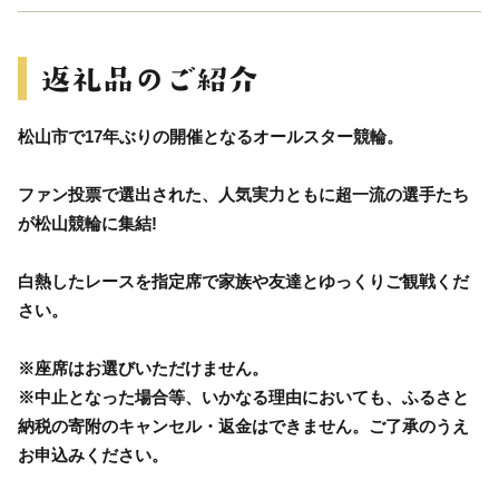
松山市で17年ぶりの開催となるオールスター競輪。
ファン投票で選出された、人気実力ともに超一流の選手たち
が松山競輪に集結!
白熱したレースを指定席で家族や友達とゆっくりご観戦くだ
さい。
※座席はお選びいただけません。
※中止となった場合等、いかなる理由においても、ふるさと
納税の寄附のキャンセル・返金はできません。ご了承のうえ
お申込みください。