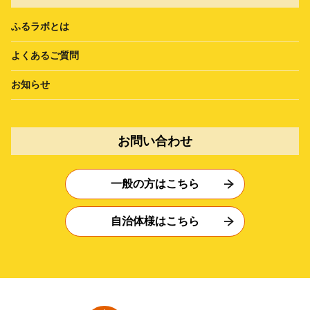
ふるラボとは
よくあるご質問
お知らせ
お問い合わせ
一般の方はこちら
自治体様はこちら