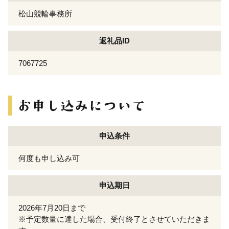
松山競輪事務所
返礼品ID
7067725
申込条件
何度も申し込み可
申込期日
2026年7月20日まで
※予定数量に達した場合、受付終了とさせていただきま