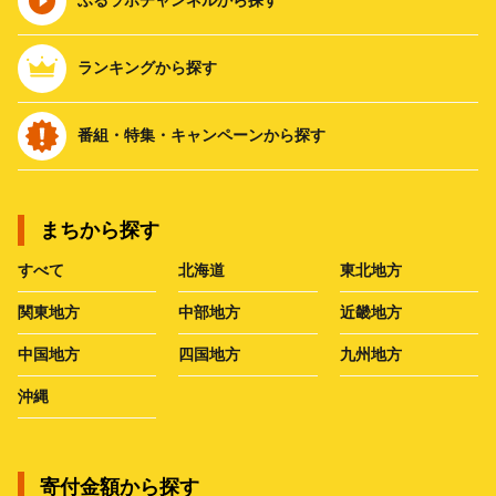
ランキングから探す
番組・特集・キャンペーンから探す
まちから探す
すべて
北海道
東北地方
関東地方
中部地方
近畿地方
中国地方
四国地方
九州地方
沖縄
寄付金額から探す