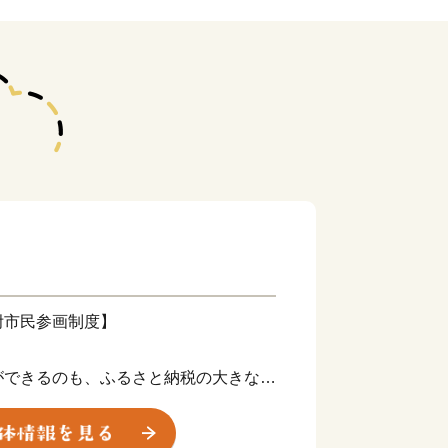
附市民参画制度】
ができるのも、ふるさと納税の大きな魅