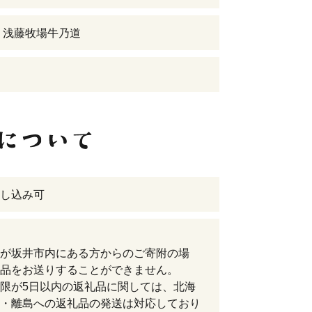
 浅藤牧場牛乃道
し込み可
が坂井市内にある方からのご寄附の場
品をお送りすることができません。
限が5日以内の返礼品に関しては、北海
・離島への返礼品の発送は対応しており