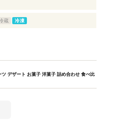
冷蔵
冷凍
ーツ デザート お菓子 洋菓子 詰め合わせ 食べ比