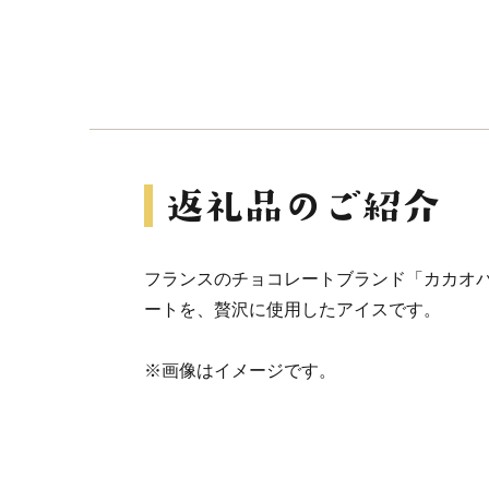
フランスのチョコレートブランド「カカオ
ートを、贅沢に使用したアイスです。
※画像はイメージです。