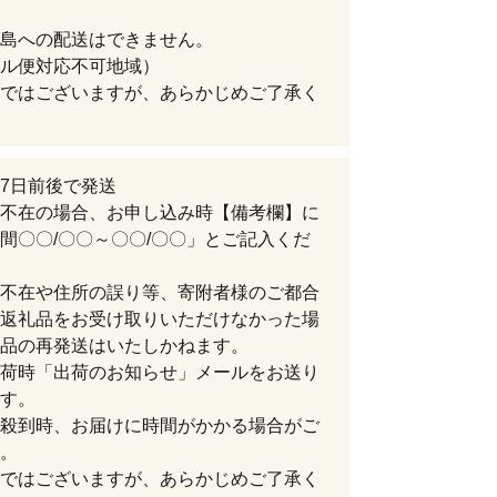
島への配送はできません。
ル便対応不可地域）
ではございますが、あらかじめご了承く
7日前後で発送
不在の場合、お申し込み時【備考欄】に
間〇〇/〇〇～〇〇/〇〇」とご記入くだ
不在や住所の誤り等、寄附者様のご都合
返礼品をお受け取りいただけなかった場
品の再発送はいたしかねます。
荷時「出荷のお知らせ」メールをお送り
す。
殺到時、お届けに時間がかかる場合がご
。
ではございますが、あらかじめご了承く