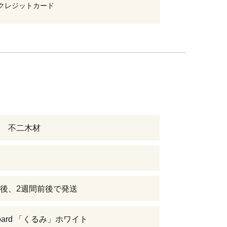
クレジットカード
 不二木材
後、2週間前後で発送
Board 「くるみ」ホワイト