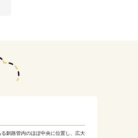
ある釧路管内のほぼ中央に位置し、広大