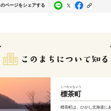
このページをシェアする
しべちゃちょう
標茶町
標茶町は、ひがし北海道に