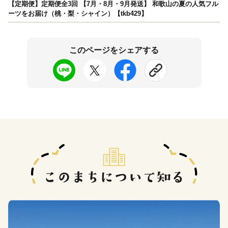
【定期便】定期便全3回 【7月・8月・9月発送】 和歌山の夏の人気フル
ーツをお届け（桃・梨・シャイン）【tkb429】
このページをシェアする