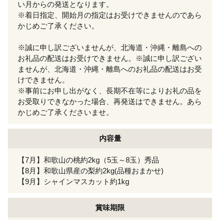
い月からの発送となります。
※着日指定、開始月の指定はお受けできませんのであら
かじめご了承ください。
※誠に申し訳ございませんが、北海道・沖縄・離島への
お礼品の配送はお受けできません。
※誠に申し訳ござい
ませんが、北海道・沖縄・離島へのお礼品の配送はお受
けできません。
※事前にお申し出がなく、長期不在等によりお礼の品を
お受取りできなかった場合、再発送はできません。あら
かじめご了承くださいませ。
内容量
【7月】和歌山の桃約2kg（5玉～8玉）秀品
【8月】和歌山県産の梨約2kg(品種おまかせ)
【9月】シャインマスカット約1kg
賞味期限