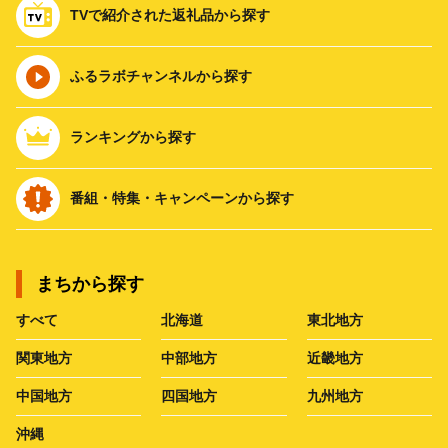
TVで紹介された返礼品から探す
ふるラボチャンネルから探す
ランキングから探す
番組・特集・キャンペーンから探す
まちから探す
すべて
北海道
東北地方
関東地方
中部地方
近畿地方
中国地方
四国地方
九州地方
沖縄