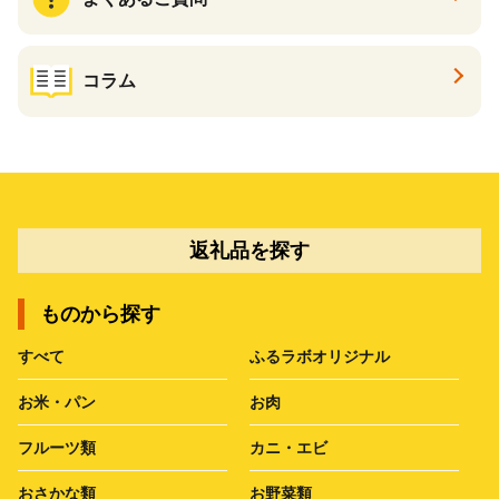
コラム
返礼品を探す
ものから探す
すべて
ふるラボオリジナル
お米・パン
お肉
フルーツ類
カニ・エビ
おさかな類
お野菜類