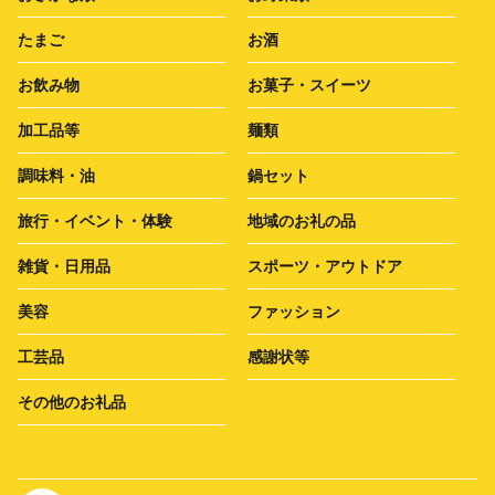
たまご
お酒
お飲み物
お菓子・スイーツ
加工品等
麺類
調味料・油
鍋セット
旅行・イベント・体験
地域のお礼の品
雑貨・日用品
スポーツ・アウトドア
美容
ファッション
工芸品
感謝状等
その他のお礼品