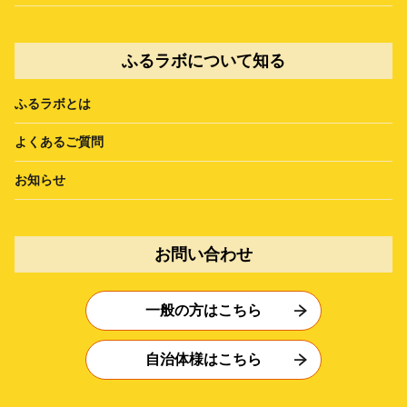
ふるラボについて知る
ふるラボとは
よくあるご質問
お知らせ
お問い合わせ
一般の方はこちら
自治体様はこちら