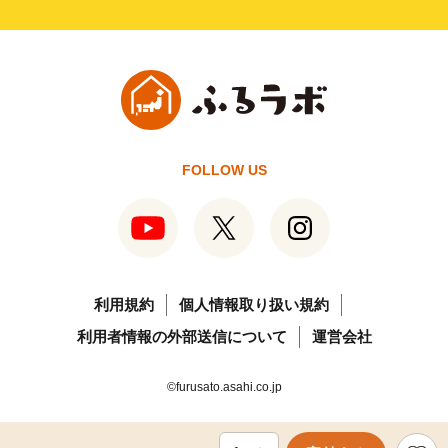
FOLLOW US
利用規約
個人情報取り扱い規約
利用者情報の外部送信について
運営会社
©furusato.asahi.co.jp