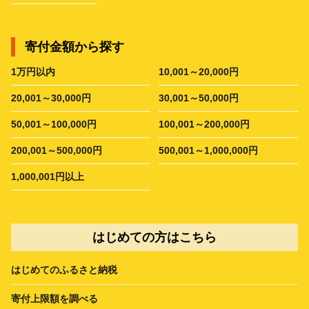
寄付金額から探す
1万円以内
10,001～20,000円
20,001～30,000円
30,001～50,000円
50,001～100,000円
100,001～200,000円
200,001～500,000円
500,001～1,000,000円
1,000,001円以上
はじめての方はこちら
はじめてのふるさと納税
寄付上限額を調べる