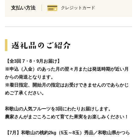
支払い方法
クレジットカード
【全3回 7・8・9月お届け】
※申込（入金）のあった月の翌々月または発送時期が近い月
からの発送となります。
※着日指定、開始月の指定はお受けできませんのであらかじ
めご了承ください。
和歌山の人気フルーツを3回にわたりお届けします。
農家さんがまごころこめて育てた果実をお楽しみください！
【7月】和歌山の桃約2kg（5玉～8玉）秀品／和歌山県かつら