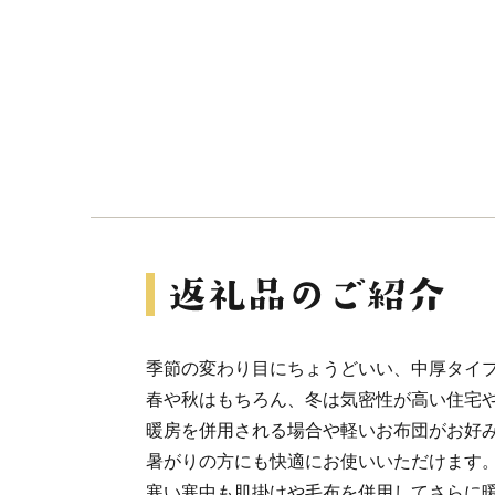
季節の変わり目にちょうどいい、中厚タイ
春や秋はもちろん、冬は気密性が高い住宅
暖房を併用される場合や軽いお布団がお好
暑がりの方にも快適にお使いいただけます
寒い寒中も肌掛けや毛布を併用してさらに