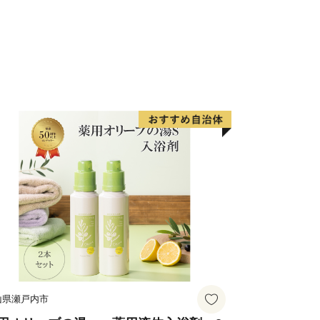
山県瀬戸内市