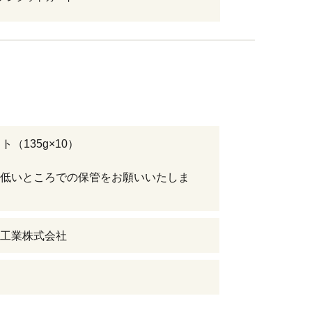
ト（135g×10）
低いところでの保管をお願いいたしま
工業株式会社