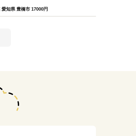
知県 豊橋市 17000円