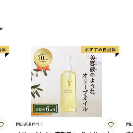
"
岡山県瀬戸内市
岡