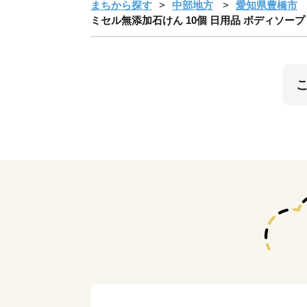
まちから探す
中部地方
愛知県豊橋市
ミセル無添加石けん 10個 日用品 ボディソープ 