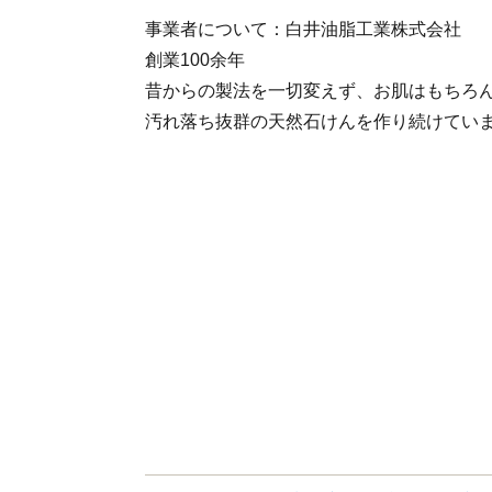
事業者について：白井油脂工業株式会社
創業100余年
昔からの製法を一切変えず、お肌はもちろ
汚れ落ち抜群の天然石けんを作り続けてい