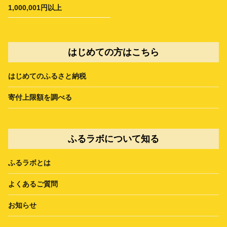
1,000,001円以上
はじめての方はこちら
はじめてのふるさと納税
寄付上限額を調べる
ふるラボについて知る
ふるラボとは
よくあるご質問
お知らせ