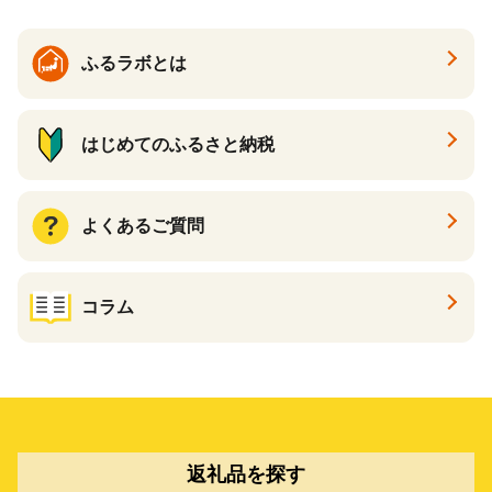
ふるラボとは
はじめてのふるさと納税
よくあるご質問
コラム
返礼品を探す