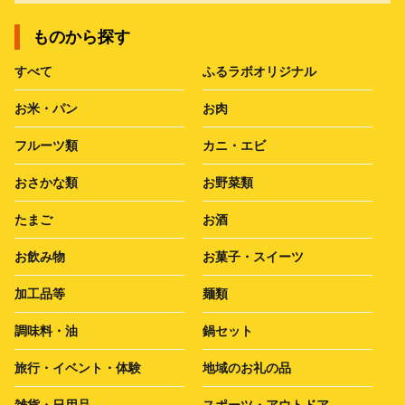
ものから探す
すべて
ふるラボオリジナル
お米・パン
お肉
フルーツ類
カニ・エビ
おさかな類
お野菜類
たまご
お酒
お飲み物
お菓子・スイーツ
加工品等
麺類
調味料・油
鍋セット
旅行・イベント・体験
地域のお礼の品