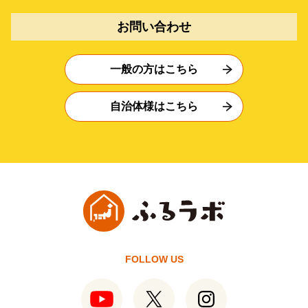
お問い合わせ
一般の方はこちら
自治体様はこちら
FOLLOW US