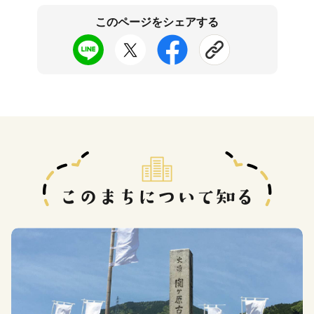
このページをシェアする