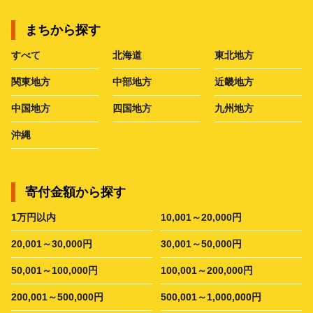
まちから探す
すべて
北海道
東北地方
関東地方
中部地方
近畿地方
中国地方
四国地方
九州地方
沖縄
寄付金額から探す
1万円以内
10,001～20,000円
20,001～30,000円
30,001～50,000円
50,001～100,000円
100,001～200,000円
200,001～500,000円
500,001～1,000,000円