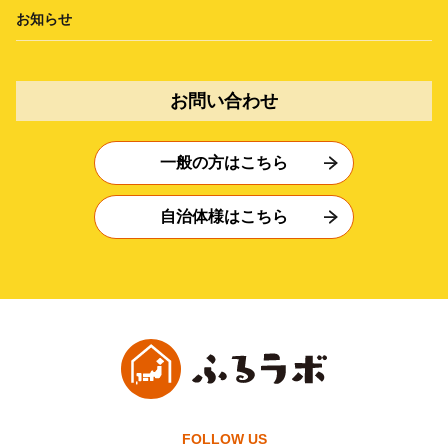
お知らせ
お問い合わせ
一般の方はこちら
自治体様はこちら
FOLLOW US