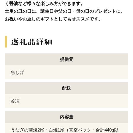
く醤油など様々な楽しみ方ができます。
土用の丑の日に、誕生日や父の日・母の日のプレゼントに、
お祝いやお返しのギフトとしてもオススメです。
提供元
魚しげ
配送
冷凍
内容量
うなぎの蒲焼2尾・白焼1尾（真空パック・合計440g以