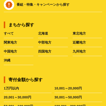
番組・特集・キャンペーンから探す
まちから探す
すべて
北海道
東北地方
関東地方
中部地方
近畿地方
中国地方
四国地方
九州地方
沖縄
寄付金額から探す
1万円以内
10,001～20,000円
20,001～30,000円
30,001～50,000円