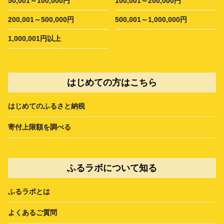
50,001～100,000円
100,001～200,000円
200,001～500,000円
500,001～1,000,000円
1,000,001円以上
はじめての方はこちら
はじめてのふるさと納税
寄付上限額を調べる
ふるラボについて知る
ふるラボとは
よくあるご質問