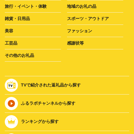
旅行・イベント・体験
地域のお礼の品
雑貨・日用品
スポーツ・アウトドア
美容
ファッション
工芸品
感謝状等
その他のお礼品
TVで紹介された返礼品から探す
ふるラボチャンネルから探す
ランキングから探す