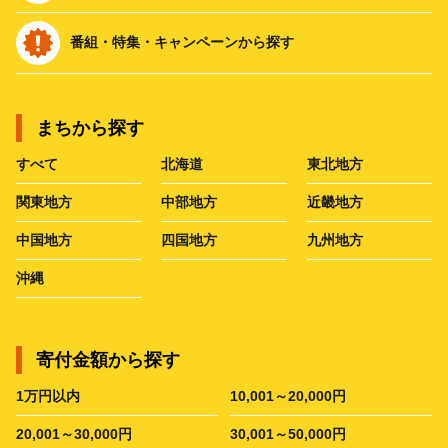
番組・特集・キャンペーンから探す
まちから探す
すべて
北海道
東北地方
関東地方
中部地方
近畿地方
中国地方
四国地方
九州地方
沖縄
寄付金額から探す
1万円以内
10,001～20,000円
20,001～30,000円
30,001～50,000円