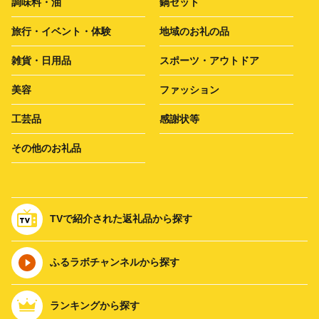
調味料・油
鍋セット
旅行・イベント・体験
地域のお礼の品
雑貨・日用品
スポーツ・アウトドア
美容
ファッション
工芸品
感謝状等
その他のお礼品
TVで紹介された返礼品から探す
ふるラボチャンネルから探す
ランキングから探す