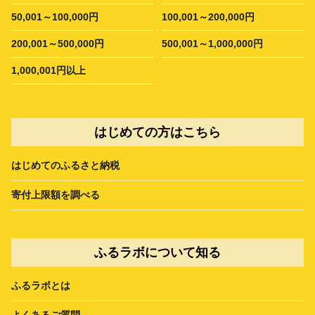
50,001～100,000円
100,001～200,000円
200,001～500,000円
500,001～1,000,000円
1,000,001円以上
はじめての方はこちら
はじめてのふるさと納税
寄付上限額を調べる
ふるラボについて知る
ふるラボとは