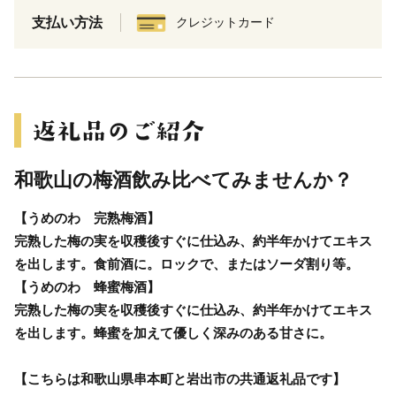
支払い方法
クレジットカード
和歌山の梅酒飲み比べてみませんか？
【うめのわ 完熟梅酒】
完熟した梅の実を収穫後すぐに仕込み、約半年かけてエキス
を出します。食前酒に。ロックで、またはソーダ割り等。
【うめのわ 蜂蜜梅酒】
完熟した梅の実を収穫後すぐに仕込み、約半年かけてエキス
を出します。蜂蜜を加えて優しく深みのある甘さに。
【こちらは和歌山県串本町と岩出市の共通返礼品です】