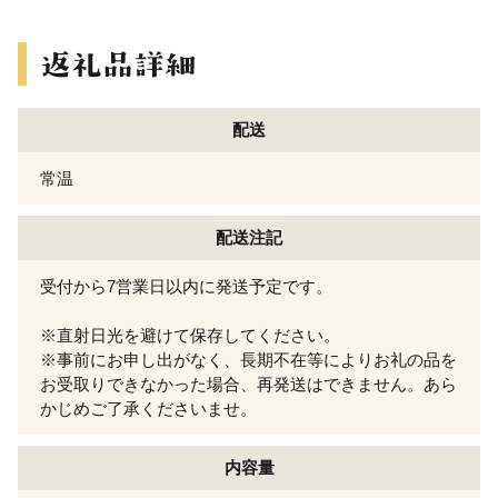
配送
常温
配送注記
受付から7営業日以内に発送予定です。
※直射日光を避けて保存してください。
※事前にお申し出がなく、長期不在等によりお礼の品を
お受取りできなかった場合、再発送はできません。あら
かじめご了承くださいませ。
内容量