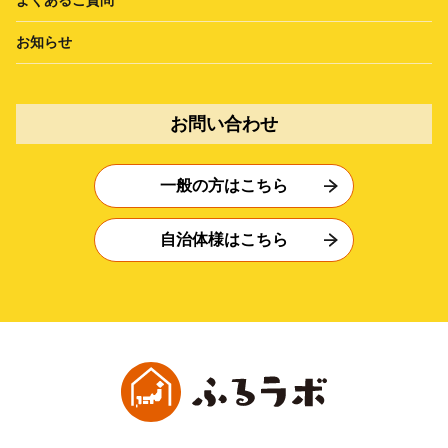
よくあるご質問
お知らせ
お問い合わせ
一般の方はこちら
自治体様はこちら