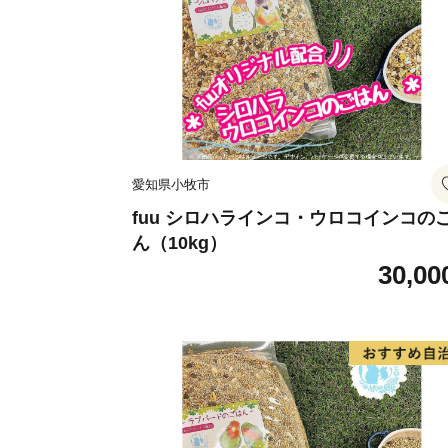
愛知県小牧市
fuu シロハラインコ・ウロコインコの
ん（10kg）
30,00