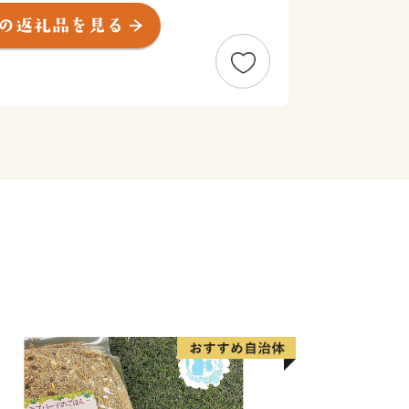
幸などたくさんの魅力が詰まった田辺市