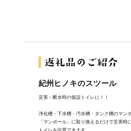
紀州ヒノキのスツール
災害・断水時の仮設トイレに！！
浄化槽・下水槽・汚水槽・タンク槽のマン
「マンポール」に取り換えるだけで災害時
トイレを設置できます。