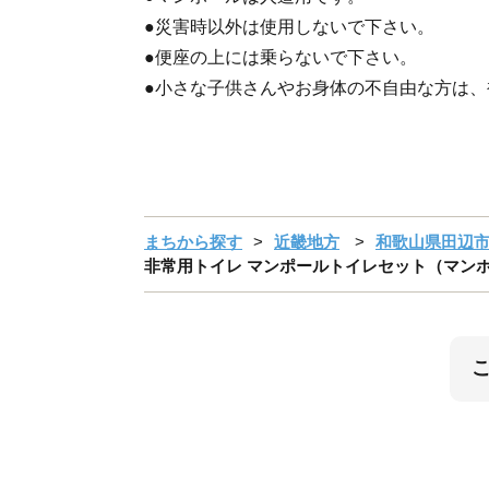
●災害時以外は使用しないで下さい。
●便座の上には乗らないで下さい。
●小さな子供さんやお身体の不自由な方は
まちから探す
近畿地方
和歌山県田辺
非常用トイレ マンポールトイレセット（マンホールサ