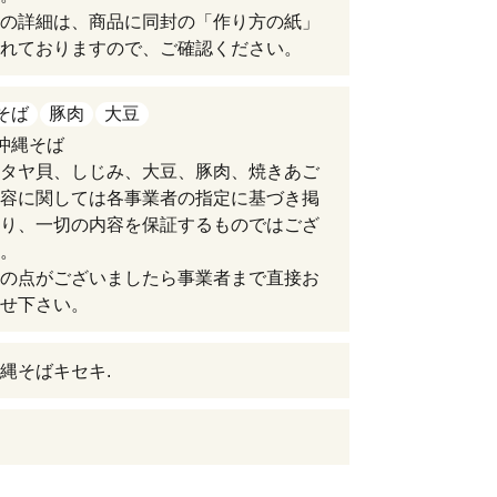
の詳細は、商品に同封の「作り方の紙」
れておりますので、ご確認ください。
そば
豚肉
大豆
沖縄そば
タヤ貝、しじみ、大豆、豚肉、焼きあご
容に関しては各事業者の指定に基づき掲
り、一切の内容を保証するものではござ
。
の点がございましたら事業者まで直接お
せ下さい。
縄そばキセキ.