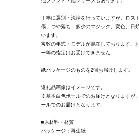
他ブランド・他シリーズもあります。
丁寧に選別・洗浄を行っていますが、ロス
傷、つや落ち、多少のマジック、変色、日
います。
複数の年式・モデルが混在しております。
ー等の指定はお受けできません。
紙パッケージのものを2個お届けします。
返礼品画像はイメージです。
※基本白色ボールでのお届けとなりますが
ールでのお届けとなります。
■原材料・材質
パッケージ：再生紙