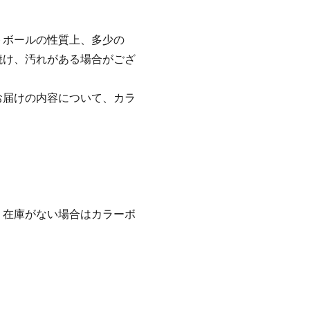
トボールの性質上、多少の
焼け、汚れがある場合がござ
お届けの内容について、カラ
、在庫がない場合はカラーボ