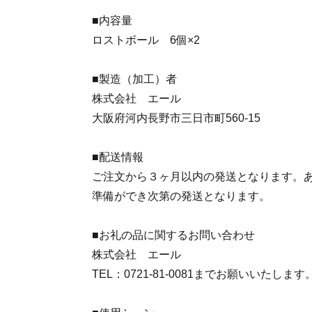
■内容量
ロストボール 6個×2
■製造（加工）者
株式会社 エール
大阪府河内長野市三日市町560-15
■配送情報
ご注文から３ヶ月以内の発送となります。
準備ができ次第の発送となります。
■お礼の品に関するお問い合わせ
株式会社 エール
TEL：0721-81-0081までお願いいたします