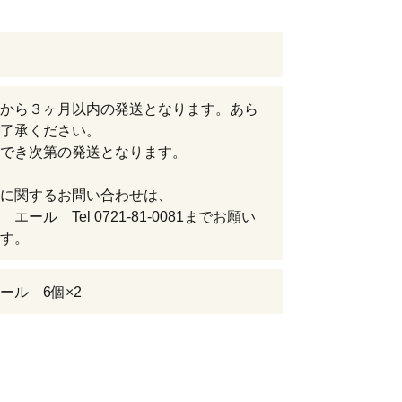
から３ヶ月以内の発送となります。あら
了承ください。
でき次第の発送となります。
に関するお問い合わせは、
エール Tel 0721-81-0081までお願い
す。
ール 6個×2