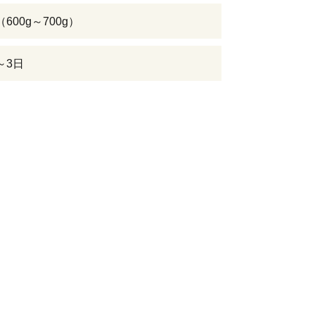
600g～700g）
～3日