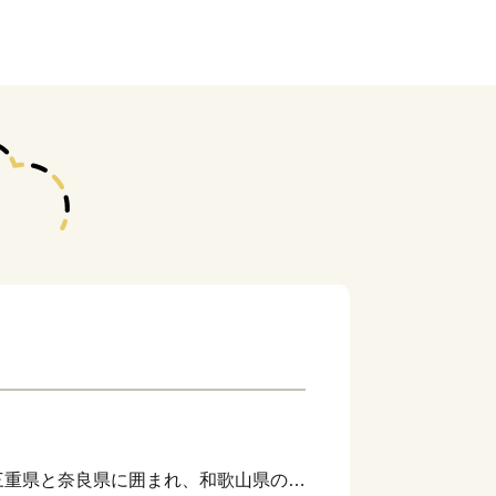
重県と奈良県に囲まれ、和歌山県のど