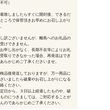
不可）
着致しましたらすぐに開封後、できるだ
ところで保管頂きお早めにお召し上がり
。
し訳ございませんが、離島へのお礼品の
受けできません。
お申し出がなく、長期不在等によりお礼
受取りできなかった場合、再発送はでき
あらかじめご了承くださいませ。
検品後発送しておりますが、万一商品に
ざいましたら破棄やお召し上がりになる
絡ください。
定日から、３日以上経過したものや、破
ものにつきましては、ご対応することが
んのであらかじめご了承ください。