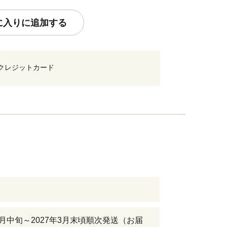
に入りに追加する
クレジットカード
年1月中旬～2027年3月末頃順次発送（お届