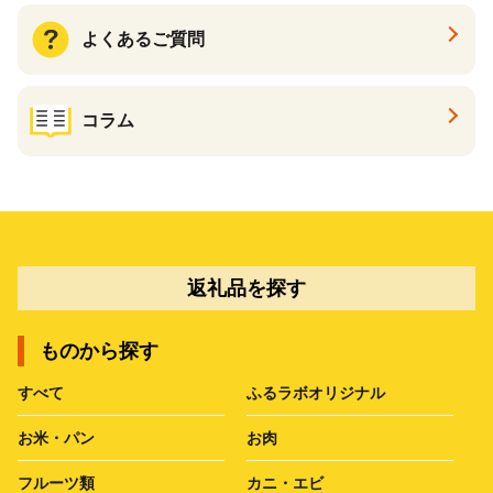
よくあるご質問
コラム
返礼品を探す
ものから探す
すべて
ふるラボオリジナル
お米・パン
お肉
フルーツ類
カニ・エビ