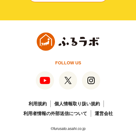
FOLLOW US
利用規約
個人情報取り扱い規約
利用者情報の外部送信について
運営会社
©furusato.asahi.co.jp