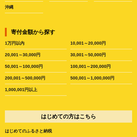
沖縄
寄付金額から探す
1万円以内
10,001～20,000円
20,001～30,000円
30,001～50,000円
50,001～100,000円
100,001～200,000円
200,001～500,000円
500,001～1,000,000円
1,000,001円以上
はじめての方はこちら
はじめてのふるさと納税