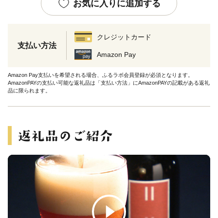
お気に入りに追加する
クレジットカード
支払い方法
Amazon Pay
Amazon Pay支払いを希望される場合、ふるラボ会員登録が必須となります。
AmazonPAYの支払い可能な返礼品は「支払い方法」にAmazonPAYの記載がある返礼
品に限られます。