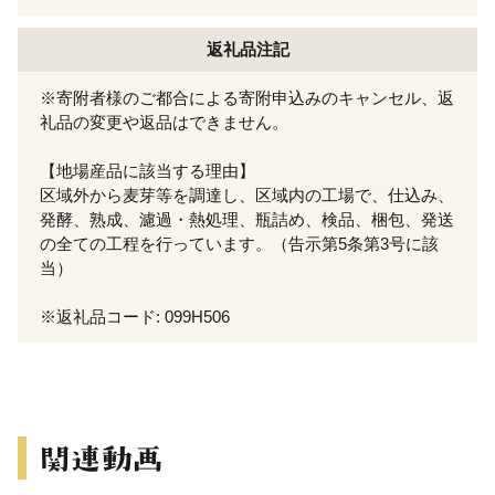
返礼品注記
※寄附者様のご都合による寄附申込みのキャンセル、返
礼品の変更や返品はできません。
【地場産品に該当する理由】
区域外から麦芽等を調達し、区域内の工場で、仕込み、
発酵、熟成、濾過・熱処理、瓶詰め、検品、梱包、発送
の全ての工程を行っています。（告示第5条第3号に該
当）
※返礼品コード: 099H506