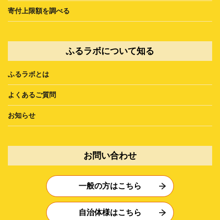
寄付上限額を調べる
ふるラボについて知る
ふるラボとは
よくあるご質問
お知らせ
お問い合わせ
一般の方はこちら
自治体様はこちら