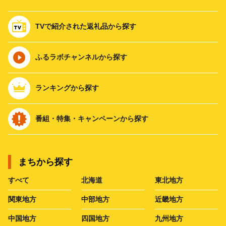
TVで紹介された返礼品から探す
ふるラボチャンネルから探す
ランキングから探す
番組・特集・キャンペーンから探す
まちから探す
すべて
北海道
東北地方
関東地方
中部地方
近畿地方
中国地方
四国地方
九州地方